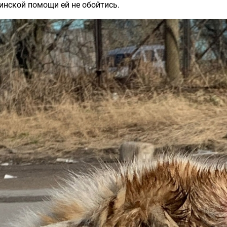
инской помощи ей не обойтись.