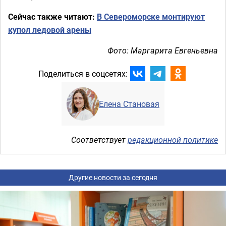
Сейчас также читают:
В Североморске монтируют
купол ледовой арены
Фото: Маргарита Евгеньевна
Поделиться в соцсетях:
Елена Становая
Соответствует
редакционной политике
Другие новости за сегодня