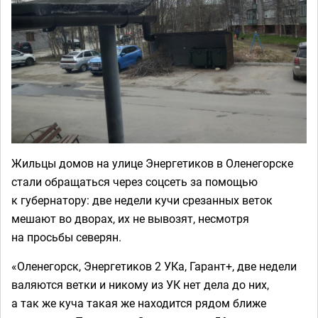
Жильцы домов на улице Энергетиков в Оленегорске
стали обращаться через соцсеть за помощью
к губернатору: две недели кучи срезанных веток
мешают во дворах, их не вывозят, несмотря
на просьбы северян.
«Оленегорск, Энергетиков 2 УКа, Гарант+, две недели
валяются ветки и никому из УК нет дела до них,
а так же куча такая же находится рядом ближе