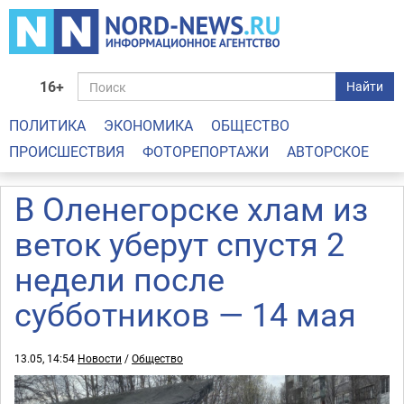
16+
Найти
ПОЛИТИКА
ЭКОНОМИКА
ОБЩЕСТВО
ПРОИСШЕСТВИЯ
ФОТОРЕПОРТАЖИ
АВТОРСКОЕ
В Оленегорске хлам из
веток уберут спустя 2
недели после
субботников — 14 мая
13.05, 14:54
Новости
/
Общество