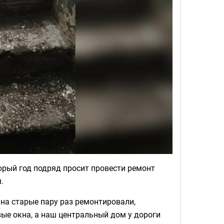
рый год подряд просит провести ремонт
.
кна старые пару раз ремонтировали,
овые окна, а наш центральный дом у дороги