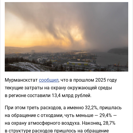
Мурманскстат
сообщил
, что в прошлом 2025 году
текущие затраты на охрану окружающей среды
в регионе составили 13,4 млрд рублей.
При этом треть расходов, а именно 32,2%, пришлась
на обращение с отходами, чуть меньше — 29,4% —
на охрану атмосферного воздуха. Наконец, 28,7%
в структуре расходов пришлось на обращение