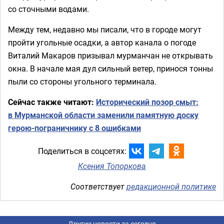
со сточными водами.
Между тем, недавно мы писали, что в городе могут
пройти угольные осадки, а автор канала о погоде
Виталий Макаров призывал мурманчан не открывать
окна. В начале мая дул сильный ветер, принося тонны
пыли со стороны угольного терминала.
Сейчас также читают:
Исторический позор смыт:
в Мурманской области заменили памятную доску
герою-пограничнику с 8 ошибками
Поделиться в соцсетях:
Ксения Топоркова
Соответствует
редакционной политике
Другие новости за сегодня