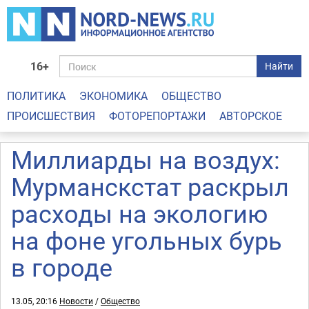
16+
Найти
ПОЛИТИКА
ЭКОНОМИКА
ОБЩЕСТВО
ПРОИСШЕСТВИЯ
ФОТОРЕПОРТАЖИ
АВТОРСКОЕ
Миллиарды на воздух:
Мурманскстат раскрыл
расходы на экологию
на фоне угольных бурь
в городе
13.05, 20:16
Новости
/
Общество