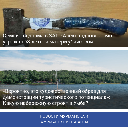
Семейная драма в ЗАТО Александровск: сын
угрожал 68-летней матери убийством
«Вероятно, это художественный образ для
демонстрации туристического потенциала»:
Какую набережную строят в Умбе?
НОВОСТИ МУРМАНСКА И
МУРМАНСКОЙ ОБЛАСТИ