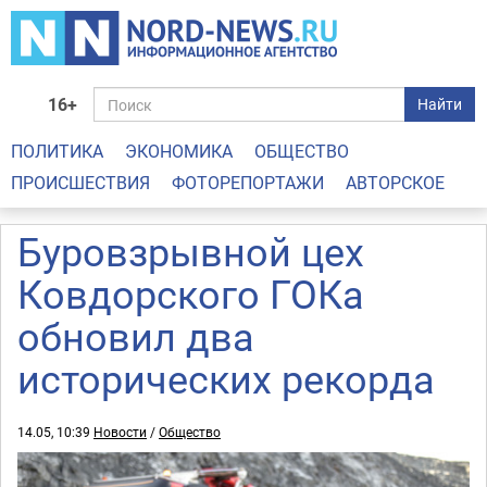
16+
Найти
ПОЛИТИКА
ЭКОНОМИКА
ОБЩЕСТВО
ПРОИСШЕСТВИЯ
ФОТОРЕПОРТАЖИ
АВТОРСКОЕ
Буровзрывной цех
Ковдорского ГОКа
обновил два
исторических рекорда
14.05, 10:39
Новости
/
Общество