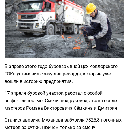
В апреле этого года буровзрывной цех Ковдорского
ГОКа установил сразу два рекорда, которые уже
вошли в историю предприятия.
17 апреля буровой участок работал с особой
эффективностью. Смены под руководством горных
мастеров Романа Викторовича Сёмкина и Дмитрия
Станиславовича Муханова забурили 7825,8 погонных
метров за сутки. Причём только за смену