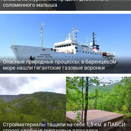
соломенного малыша
Опасные природные процессы: в Баренцевом
море нашли гигантские газовые воронки
Стройматериалы тащили на себе 1,5 км: в ПАБСИ
строят удобные смотровые площадки