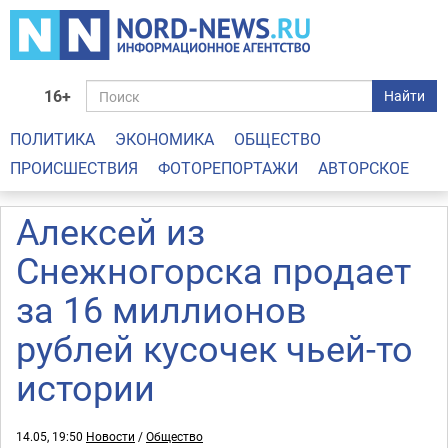
16+
Найти
ПОЛИТИКА
ЭКОНОМИКА
ОБЩЕСТВО
ПРОИСШЕСТВИЯ
ФОТОРЕПОРТАЖИ
АВТОРСКОЕ
Алексей из
Снежногорска продает
за 16 миллионов
рублей кусочек чьей-то
истории
14.05, 19:50
Новости
/
Общество