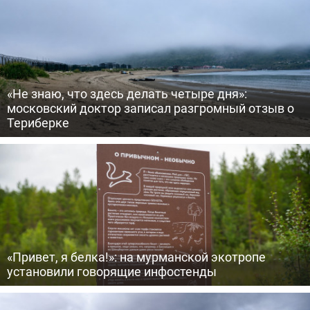
«Не знаю, что здесь делать четыре дня»:
московский доктор записал разгромный отзыв о
Териберке
«Привет, я белка!»: на мурманской экотропе
установили говорящие инфостенды