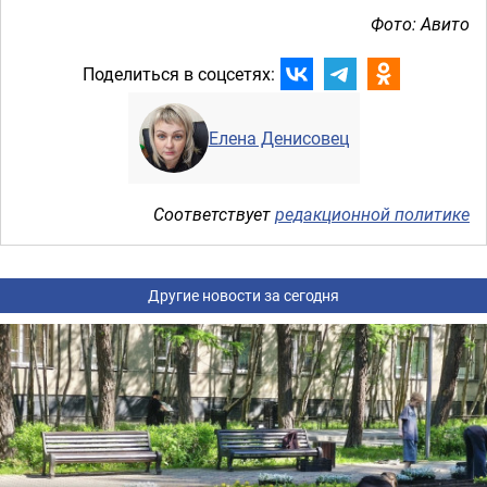
Фото: Авито
Поделиться в соцсетях:
Елена Денисовец
Соответствует
редакционной политике
Другие новости за сегодня