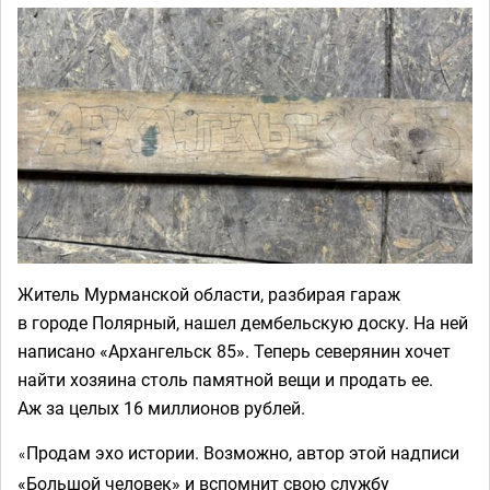
Житель Мурманской области, разбирая гараж
в городе Полярный, нашел дембельскую доску. На ней
написано «Архангельск 85». Теперь северянин хочет
найти хозяина столь памятной вещи и продать ее.
Аж за целых 16 миллионов рублей.
Продам эхо истории. Возможно, автор этой надписи
«
«Большой человек» и вспомнит свою службу