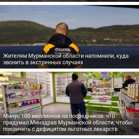
Жителям Мурманской области напомнили, куда
звонить в экстренных случаях
Минус 100 миллионов на посредников: что
придумал Минздрав Мурманской области, чтобы
покончить с дефицитом льготных лекарств