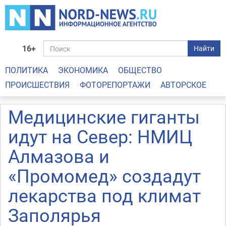
16+
Найти
ПОЛИТИКА
ЭКОНОМИКА
ОБЩЕСТВО
ПРОИСШЕСТВИЯ
ФОТОРЕПОРТАЖИ
АВТОРСКОЕ
Медицинские гиганты
идут на Север: НМИЦ
Алмазова и
«Промомед» создадут
лекарства под климат
Заполярья