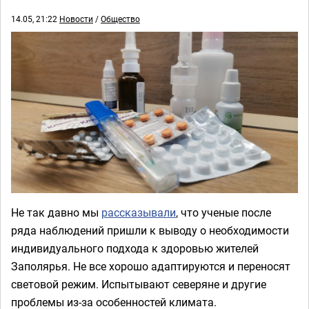
14.05, 21:22
Новости
/
Общество
Не так давно мы
рассказывали
, что ученые после
ряда наблюдений пришли к выводу о необходимости
индивидуального подхода к здоровью жителей
Заполярья. Не все хорошо адаптируются и переносят
световой режим. Испытывают северяне и другие
проблемы из-за особенностей климата.