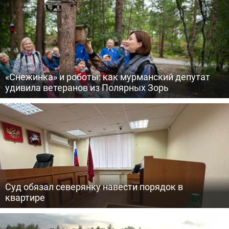
«Снежинка» и роботы: как мурманский депутат
удивила ветеранов из Полярных Зорь
Суд обязал северянку навести порядок в
квартире