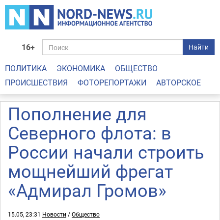
16+
Найти
ПОЛИТИКА
ЭКОНОМИКА
ОБЩЕСТВО
ПРОИСШЕСТВИЯ
ФОТОРЕПОРТАЖИ
АВТОРСКОЕ
Пополнение для
Северного флота: в
России начали строить
мощнейший фрегат
«Адмирал Громов»
15.05, 23:31
Новости
/
Общество