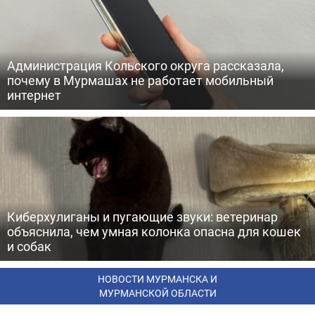
Администрация Кольского округа рассказала,
почему в Мурмашах не работает мобильный
интернет
Киберхулиганы и пугающие звуки: ветеринар
объяснила, чем умная колонка опасна для кошек
и собак
НОВОСТИ МУРМАНСКА И
МУРМАНСКОЙ ОБЛАСТИ