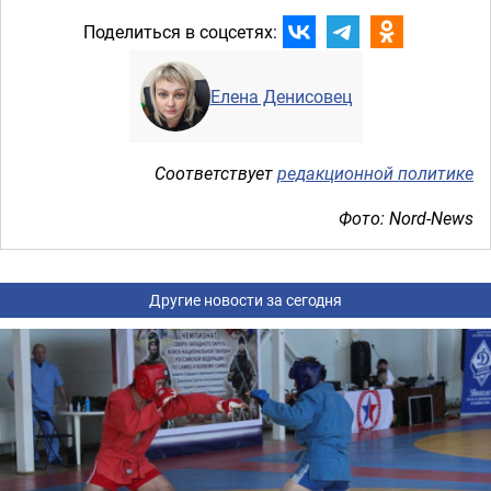
Поделиться в соцсетях:
Елена Денисовец
Соответствует
редакционной политике
Фото: Nord-News
Другие новости за сегодня