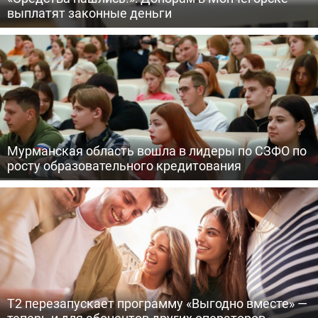
выплатят законные деньги
Мурманская область вошла в лидеры по СЗФО по
росту образовательного кредитования
Т2 перезапускает программу «Выгодно вместе» —