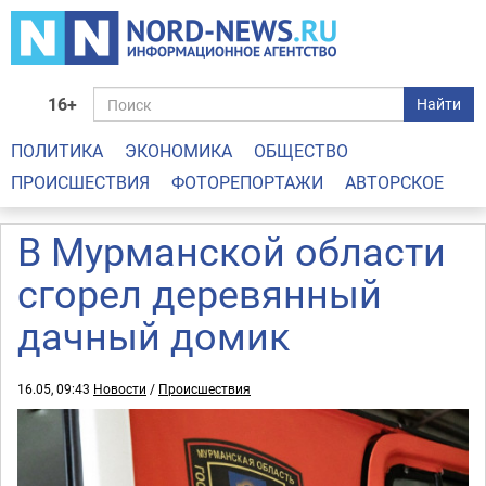
16+
Найти
ПОЛИТИКА
ЭКОНОМИКА
ОБЩЕСТВО
ПРОИСШЕСТВИЯ
ФОТОРЕПОРТАЖИ
АВТОРСКОЕ
В Мурманской области
сгорел деревянный
дачный домик
16.05, 09:43
Новости
/
Происшествия