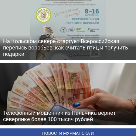
На Кольском севере стартует Всероссийская
перепись воробьев: как считать птиц и получить
подарки
Телефонный мошенник из Нальчика вернет
северянке более 100 тысяч рублей
НОВОСТИ МУРМАНСКА И