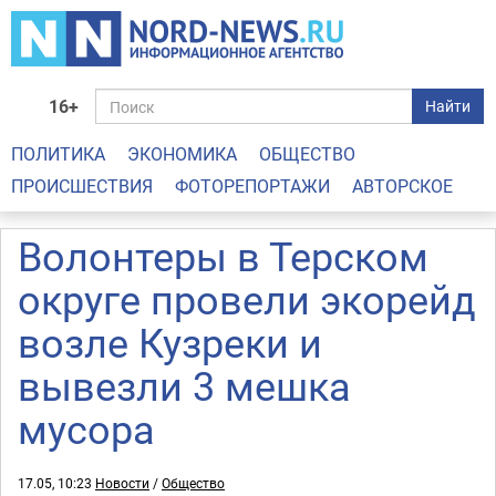
16+
Найти
ПОЛИТИКА
ЭКОНОМИКА
ОБЩЕСТВО
ПРОИСШЕСТВИЯ
ФОТОРЕПОРТАЖИ
АВТОРСКОЕ
Волонтеры в Терском
округе провели экорейд
возле Кузреки и
вывезли 3 мешка
мусора
17.05, 10:23
Новости
/
Общество