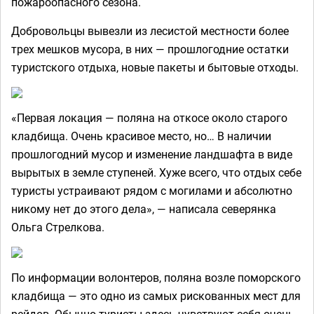
пожароопасного сезона.
Добровольцы вывезли из лесистой местности более
трех мешков мусора, в них — прошлогодние остатки
туристского отдыха, новые пакеты и бытовые отходы.
«Первая локация — поляна на откосе около старого
кладбища. Очень красивое место, но… В наличии
прошлогодний мусор и изменение ландшафта в виде
вырытых в земле ступеней. Хуже всего, что отдых себе
туристы устраивают рядом с могилами и абсолютно
никому нет до этого дела», — написала северянка
Ольга Стрелкова.
По информации волонтеров, поляна возле поморского
кладбища — это одно из самых рискованных мест для