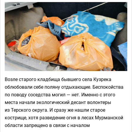
Возле старого кладбища бывшего села Кузрека
облюбовали себе поляну отдыхающие. Беспокойства
по поводу соседства могил — нет. Именно с этого
места начали экологический десант волонтеры
из Терского округа. И сразу же нашли старое
кострище, хотя разведение огня в лесах Мурманской
области запрещено в связи с началом