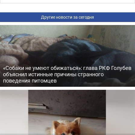
Другие новости за сегодня
«Собаки не умеют обижаться»: глава РКФ Голубев
объяснил истинные причины странного
поведения питомцев