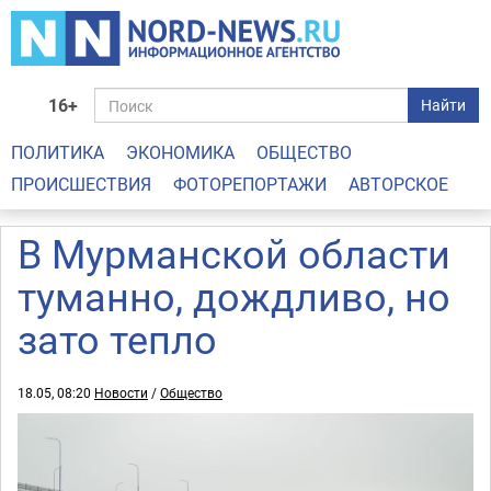
16+
Найти
ПОЛИТИКА
ЭКОНОМИКА
ОБЩЕСТВО
ПРОИСШЕСТВИЯ
ФОТОРЕПОРТАЖИ
АВТОРСКОЕ
В Мурманской области
туманно, дождливо, но
зато тепло
18.05, 08:20
Новости
/
Общество