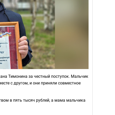
ана Тимонина за честный поступок. Мальчик
месте с другом, и они приняли совместное
твом в пять тысяч рублей, а мама мальчика