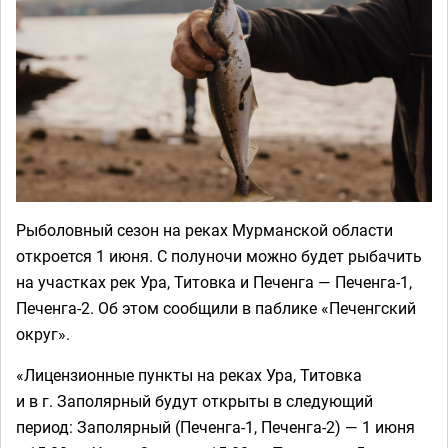
Рыболовный сезон на реках Мурманской области
откроется 1 июня. С полуночи можно будет рыбачить
на участках рек Ура, Титовка и Печенга — Печенга-1,
Печенга-2. Об этом сообщили в паблике «Печенгский
округ».
«Лицензионные пункты на реках Ура, Титовка
и в г. Заполярный будут открыты в следующий
период: Заполярный (Печенга-1, Печенга-2) — 1 июня