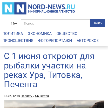
16+
Найти
ПОЛИТИКА
ЭКОНОМИКА
ОБЩЕСТВО
ПРОИСШЕСТВИЯ
ФОТОРЕПОРТАЖИ
АВТОРСКОЕ
С 1 июня откроют для
рыбалки участки на
реках Ура, Титовка,
Печенга
18.05, 12:40
Новости
/
Общество