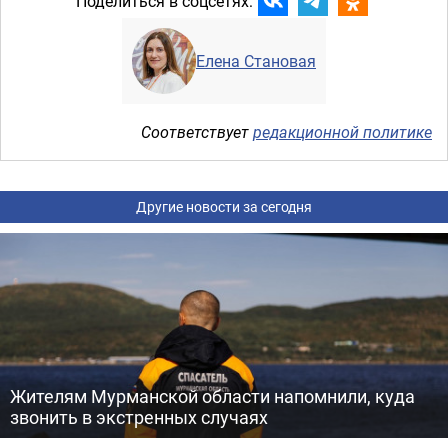
Поделиться в соцсетях:
Елена Становая
Соответствует
редакционной политике
Другие новости за сегодня
Жителям Мурманской области напомнили, куда
звонить в экстренных случаях