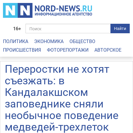
16+
Найти
ПОЛИТИКА
ЭКОНОМИКА
ОБЩЕСТВО
ПРОИСШЕСТВИЯ
ФОТОРЕПОРТАЖИ
АВТОРСКОЕ
Переростки не хотят
съезжать: в
Кандалакшском
заповеднике сняли
необычное поведение
медведей-трехлеток