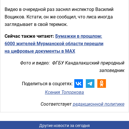
Видео в очередной раз заснял инспектор Василий
Вощиков. Кстати, он же сообщил, что лиса иногда
заглядывает в свой теремок.
Сейчас также читают:
Бумажки в прошлом:
6000 жителей Мурманской области перешли
на цифровые документы в MAX
Фото и видео: ФГБУ Кандалакшский природный
заповедник
Поделиться в соцсетях:
Ксения Топоркова
Соответствует
редакционной политике
Другие новости за сегодня