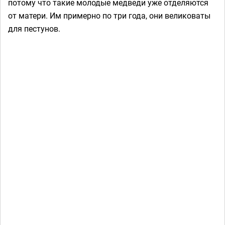
потому что такие молодые медведи уже отделяются
от матери. Им примерно по три года, они великоваты
для пестунов.