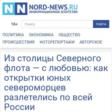
16+
Найти
ПОЛИТИКА
ЭКОНОМИКА
ОБЩЕСТВО
ПРОИСШЕСТВИЯ
ФОТОРЕПОРТАЖИ
АВТОРСКОЕ
Из столицы Северного
флота — с любовью: как
открытки юных
североморцев
разлетелись по всей
России