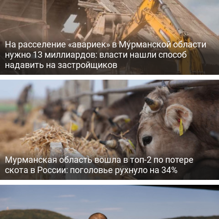
На расселение «авариек» в Мурманской области
нужно 13 миллиардов: власти нашли способ
надавить на застройщиков
Мурманская область вошла в топ-2 по потере
скота в России: поголовье рухнуло на 34%