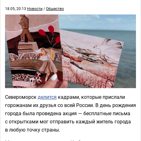
18.05, 20:13
Новости
/
Общество
Североморск
делится
кадрами, которые прислали
горожанам их друзья со всей России. В день рождения
города была проведена акция — бесплатные письма
с открытками мог отправить каждый житель города
в любую точку страны.