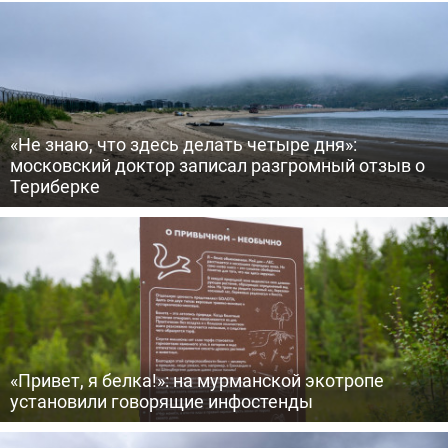
«Не знаю, что здесь делать четыре дня»:
московский доктор записал разгромный отзыв о
Териберке
«Привет, я белка!»: на мурманской экотропе
установили говорящие инфостенды