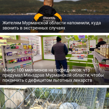
Жителям Мурманской области напомнили, куда
звонить в экстренных случаях
Минус 100 миллионов на посредников: что
придумал Минздрав Мурманской области, чтобы
покончить с дефицитом льготных лекарств