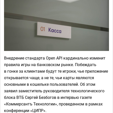
Внедрение стандарта Open API кардинально изменит
правила игры на банковском рынке. Побеждать
в гонке за клиентами будут те игроки, чье приложение
открывается чаще, а не те, чьи карты являются
основными в кошельке пользователей. Об этом
заявил заместитель руководителя технологического
блока ВТБ Сергей Безбогов в интервью газете
«Коммерсантъ Технологии», проведенном в рамках
конференции «ЦИПР».