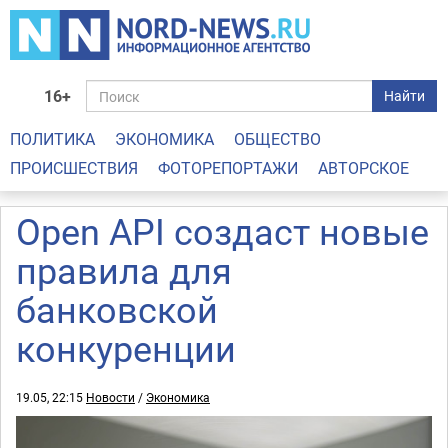
16+
Найти
ПОЛИТИКА
ЭКОНОМИКА
ОБЩЕСТВО
ПРОИСШЕСТВИЯ
ФОТОРЕПОРТАЖИ
АВТОРСКОЕ
Open API создаст новые
правила для
банковской
конкуренции
19.05, 22:15
Новости
/
Экономика