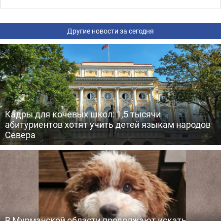
Другие новости за сегодня
Кадры для кочевых школ: 1,5 тысячи
абитуриентов хотят учить детей языкам народов
Севера
В Мурманской области продолжают искать