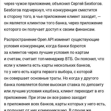
через чужое приложение, объяснил Сергей Безбогов.
Безбогов подчеркнул, что конкуренция сместится
в сторону того, в чье приложение клиент заходит, —
он является клиентом того банка, через приложение
которого он получает доступ к своим финансам.
Распространение Open API изменит существующие
условия конкуренции, когда банки борются
за клиентов через лучшие условия по картам
и счетам, считает топ-менеджер ВТБ. Он пояснил, что
если у клиента есть карты нескольких банков,
то у него есть карта первого выбора, с которой
он совершает основные траты. Но когда у другого
банка появляется более высокая ставка по депозиту
или лучшие условия кешбэка, клиент переходит в его
приложение. При этом он все равно заходит
в приложения всех банков, карты которых у него есть,
и получает от них коммуникацию. В случае же