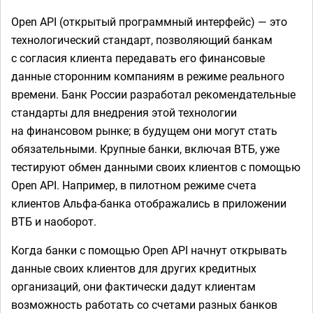
Open API (открытый программный интерфейс) — это
технологический стандарт, позволяющий банкам
с согласия клиента передавать его финансовые
данные сторонним компаниям в режиме реального
времени. Банк России разработал рекомендательные
стандарты для внедрения этой технологии
на финансовом рынке; в будущем они могут стать
обязательными. Крупные банки, включая ВТБ, уже
тестируют обмен данными своих клиентов с помощью
Open API. Например, в пилотном режиме счета
клиентов Альфа-банка отображались в приложении
ВТБ и наоборот.
Когда банки с помощью Open API начнут открывать
данные своих клиентов для других кредитных
организаций, они фактически дадут клиентам
возможность работать со счетами разных банков