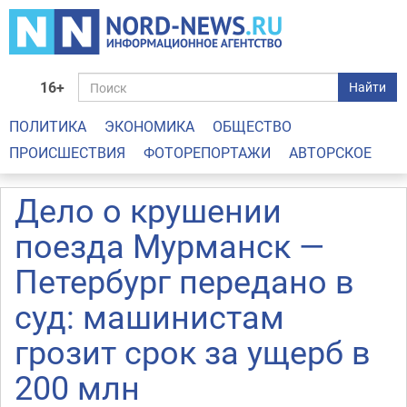
16+
Найти
ПОЛИТИКА
ЭКОНОМИКА
ОБЩЕСТВО
ПРОИСШЕСТВИЯ
ФОТОРЕПОРТАЖИ
АВТОРСКОЕ
Дело о крушении
поезда Мурманск —
Петербург передано в
суд: машинистам
грозит срок за ущерб в
200 млн