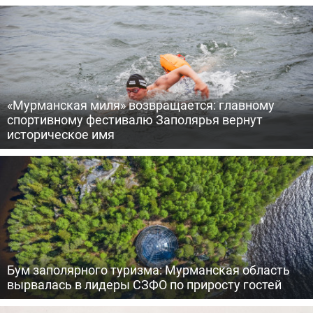
«Мурманская миля» возвращается: главному
спортивному фестивалю Заполярья вернут
историческое имя
Бум заполярного туризма: Мурманская область
вырвалась в лидеры СЗФО по приросту гостей