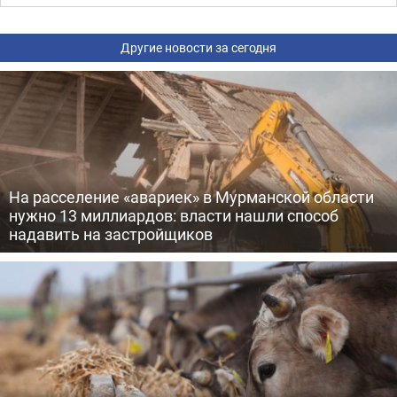
Другие новости за сегодня
На расселение «авариек» в Мурманской области
нужно 13 миллиардов: власти нашли способ
надавить на застройщиков