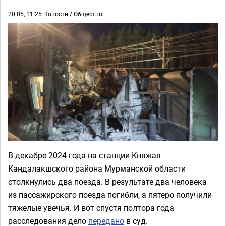
20.05, 11:25
Новости
/
Общество
В декабре 2024 года на станции Княжая
Кандалакшского района Мурманской области
столкнулись два поезда. В результате два человека
из пассажирского поезда погибли, а пятеро получили
тяжелые увечья. И вот спустя полтора года
расследования дело
передано
в суд.