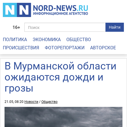
16+
Найти
ПОЛИТИКА
ЭКОНОМИКА
ОБЩЕСТВО
ПРОИСШЕСТВИЯ
ФОТОРЕПОРТАЖИ
АВТОРСКОЕ
В Мурманской области
ожидаются дожди и
грозы
21.05, 08:20
Новости
/
Общество