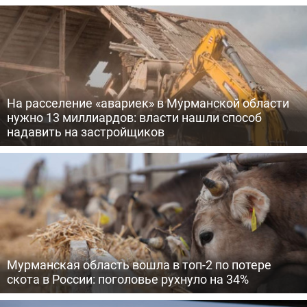
На расселение «авариек» в Мурманской области
нужно 13 миллиардов: власти нашли способ
надавить на застройщиков
Мурманская область вошла в топ-2 по потере
скота в России: поголовье рухнуло на 34%