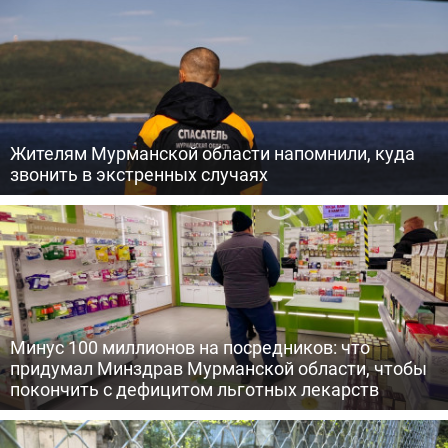
Жителям Мурманской области напомнили, куда
звонить в экстренных случаях
Минус 100 миллионов на посредников: что
придумал Минздрав Мурманской области, чтобы
покончить с дефицитом льготных лекарств