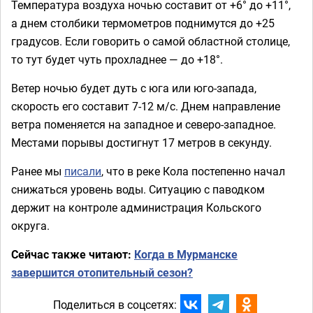
Температура воздуха ночью составит от +6° до +11°,
а днем столбики термометров поднимутся до +25
градусов. Если говорить о самой областной столице,
то тут будет чуть прохладнее — до +18°.
Ветер ночью будет дуть с юга или юго-запада,
скорость его составит 7-12 м/с. Днем направление
ветра поменяется на западное и северо-западное.
Местами порывы достигнут 17 метров в секунду.
Ранее мы
писали
, что в реке Кола постепенно начал
снижаться уровень воды. Ситуацию с паводком
держит на контроле администрация Кольского
округа.
Сейчас также читают:
Когда в Мурманске
завершится отопительный сезон?
Поделиться в соцсетях: