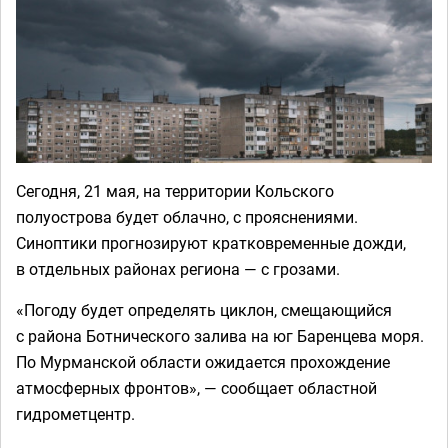
Сегодня, 21 мая, на территории Кольского
полуострова будет облачно, с прояснениями.
Синоптики прогнозируют кратковременные дожди,
в отдельных районах региона — с грозами.
«Погоду будет определять циклон, смещающийся
с района Ботнического залива на юг Баренцева моря.
По Мурманской области ожидается прохождение
атмосферных фронтов», — сообщает областной
гидрометцентр.