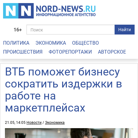
16+
Найти
ПОЛИТИКА
ЭКОНОМИКА
ОБЩЕСТВО
ПРОИСШЕСТВИЯ
ФОТОРЕПОРТАЖИ
АВТОРСКОЕ
ВТБ поможет бизнесу
сократить издержки в
работе на
маркетплейсах
21.05, 14:05
Новости
/
Экономика