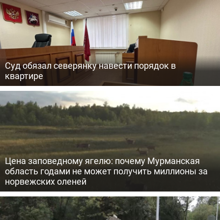
Суд обязал северянку навести порядок в
квартире
Цена заповедному ягелю: почему Мурманская
область годами не может получить миллионы за
норвежских оленей