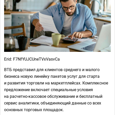
Erid: F7NfYUJCUneTVxVasvCa
ВТБ представил для клиентов среднего и малого
бизнеса новую линейку пакетов услуг для старта
и развития торговли на маркетплейсах. Комплексное
предложение включает специальные условия
на расчетно-кассовое обслуживание и бесплатный
сервис аналитики, объединяющий данные со всех
основных торговых площадок.