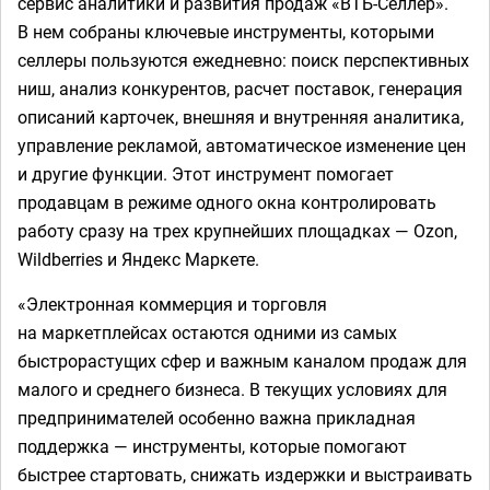
сервис аналитики и развития продаж «ВТБ-Селлер».
В нем собраны ключевые инструменты, которыми
селлеры пользуются ежедневно: поиск перспективных
ниш, анализ конкурентов, расчет поставок, генерация
описаний карточек, внешняя и внутренняя аналитика,
управление рекламой, автоматическое изменение цен
и другие функции. Этот инструмент помогает
продавцам в режиме одного окна контролировать
работу сразу на трех крупнейших площадках — Ozon,
Wildberries и Яндекс Маркете.
«Электронная коммерция и торговля
на маркетплейсах остаются одними из самых
быстрорастущих сфер и важным каналом продаж для
малого и среднего бизнеса. В текущих условиях для
предпринимателей особенно важна прикладная
поддержка — инструменты, которые помогают
быстрее стартовать, снижать издержки и выстраивать