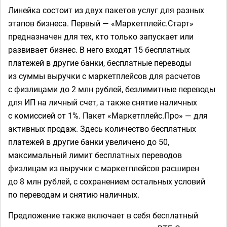
Линейка состоит из двух пакетов услуг для разных
этапов бизнеса. Первый — «Маркетплейс.Старт»
предназначен для тех, кто только запускает или
развивает бизнес. В него входят 15 бесплатных
платежей в другие банки, бесплатные переводы
из суммы выручки с маркетплейсов для расчетов
с физлицами до 2 млн рублей, безлимитные переводы
для ИП на личный счет, а также снятие наличных
с комиссией от 1%. Пакет «Маркетплейс.Про» — для
активных продаж. Здесь количество бесплатных
платежей в другие банки увеличено до 50,
максимальный лимит бесплатных переводов
физлицам из выручки с маркетплейсов расширен
до 8 млн рублей, с сохранением остальных условий
по переводам и снятию наличных.
Предложение также включает в себя бесплатный