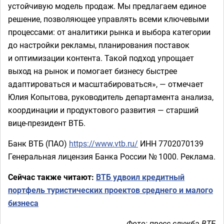
устойчивую модель продаж. Мы предлагаем единое
решение, позволяющее управлять всеми ключевыми
процессами: от аналитики рынка и выбора категории
до настройки рекламы, планирования поставок
и оптимизации контента. Такой подход упрощает
выход на рынок и помогает бизнесу быстрее
адаптироваться и масштабироваться», — отмечает
Юлия Копытова, руководитель департамента анализа,
координации и продуктового развития — старший
вице-президент ВТБ.
Банк ВТБ (ПАО)
https://www.vtb.ru/
ИНН 7702070139
Генеральная лицензия Банка России № 1000. Реклама.
Сейчас также читают:
ВТБ удвоил кредитный
портфель туристических проектов среднего и малого
бизнеса
Фото: пресс-служба ВТБ