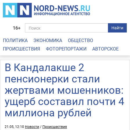
16+
Найти
ПОЛИТИКА
ЭКОНОМИКА
ОБЩЕСТВО
ПРОИСШЕСТВИЯ
ФОТОРЕПОРТАЖИ
АВТОРСКОЕ
В Кандалакше 2
пенсионерки стали
жертвами мошенников:
ущерб составил почти 4
миллиона рублей
21.05, 12:10
Новости
/
Происшествия