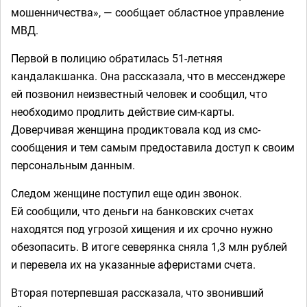
мошенничества», — сообщает областное управление
МВД.
Первой в полицию обратилась 51-летняя
кандалакшанка. Она рассказала, что в мессенджере
ей позвонил неизвестный человек и сообщил, что
необходимо продлить действие сим-карты.
Доверчивая женщина продиктовала код из смс-
сообщения и тем самым предоставила доступ к своим
персональным данным.
Следом женщине поступил еще один звонок.
Ей сообщили, что деньги на банковских счетах
находятся под угрозой хищения и их срочно нужно
обезопасить. В итоге северянка сняла 1,3 млн рублей
и перевела их на указанные аферистами счета.
Вторая потерпевшая рассказала, что звонивший