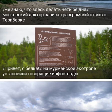
«Не знаю, что здесь делать четыре дня»:
московский доктор записал разгромный отзыв о
Териберке
«Привет, я белка!»: на мурманской экотропе
установили говорящие инфостенды