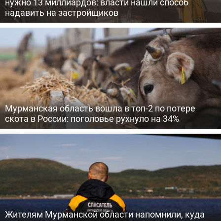
нужно 13 миллиардов: власти нашли способ
надавить на застройщиков
Мурманская область вошла в топ-2 по потере
скота в России: поголовье рухнуло на 34%
Жителям Мурманской области напомнили, куда