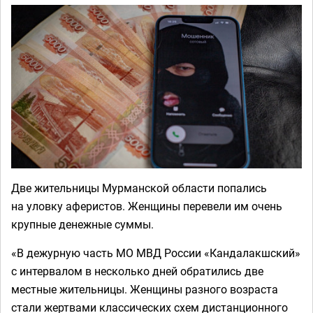
Две жительницы Мурманской области попались
на уловку аферистов. Женщины перевели им очень
крупные денежные суммы.
«В дежурную часть МО МВД России «Кандалакшский»
с интервалом в несколько дней обратились две
местные жительницы. Женщины разного возраста
стали жертвами классических схем дистанционного