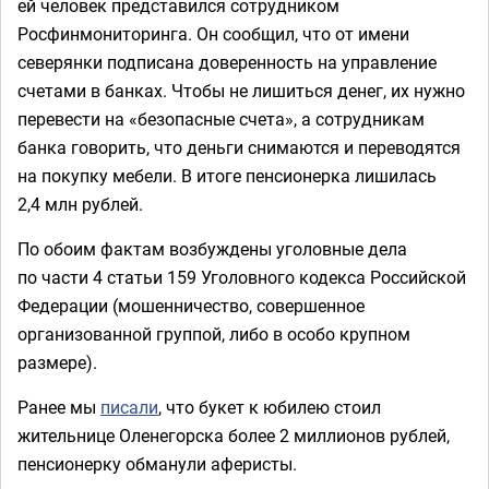
ей человек представился сотрудником
Росфинмониторинга. Он сообщил, что от имени
северянки подписана доверенность на управление
счетами в банках. Чтобы не лишиться денег, их нужно
перевести на «безопасные счета», а сотрудникам
банка говорить, что деньги снимаются и переводятся
на покупку мебели. В итоге пенсионерка лишилась
2,4 млн рублей.
По обоим фактам возбуждены уголовные дела
по части 4 статьи 159 Уголовного кодекса Российской
Федерации (мошенничество, совершенное
организованной группой, либо в особо крупном
размере).
Ранее мы
писали
, что букет к юбилею стоил
жительнице Оленегорска более 2 миллионов рублей,
пенсионерку обманули аферисты.