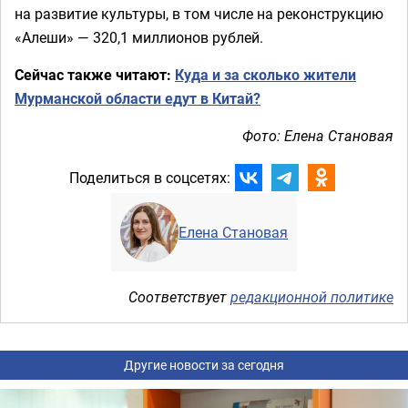
на развитие культуры, в том числе на реконструкцию
«Алеши» — 320,1 миллионов рублей.
Сейчас также читают:
Куда и за сколько жители
Мурманской области едут в Китай?
Фото: Елена Становая
Поделиться в соцсетях:
Елена Становая
Соответствует
редакционной политике
Другие новости за сегодня