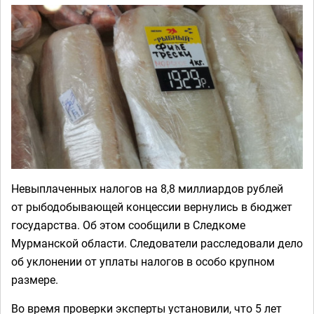
Невыплаченных налогов на 8,8 миллиардов рублей
от рыбодобывающей концессии вернулись в бюджет
государства. Об этом сообщили в Следкоме
Мурманской области. Следователи расследовали дело
об уклонении от уплаты налогов в особо крупном
размере.
Во время проверки эксперты установили, что 5 лет