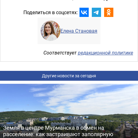
Поделиться в соцсетях:
Елена Становая
Соответствует
редакционной политике
Другие новости за сегодня
Земля в центре Мурманска в обмен на
расселение: как застраивают заполярную