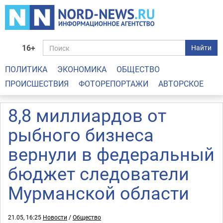
16+
Найти
ПОЛИТИКА
ЭКОНОМИКА
ОБЩЕСТВО
ПРОИСШЕСТВИЯ
ФОТОРЕПОРТАЖИ
АВТОРСКОЕ
8,8 миллиардов от
рыбного бизнеса
вернули в федеральный
бюджет следователи
Мурманской области
21.05, 16:25
Новости
/
Общество