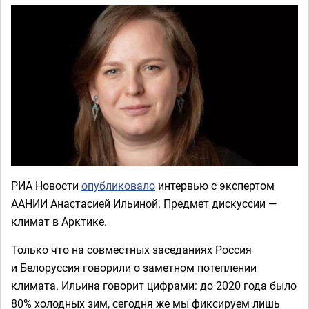
РИА Новости
опубликовало
интервью с экспертом
ААНИИ Анастасией Ильиной. Предмет дискуссии —
климат в Арктике.
Только что на совместных заседаниях Россия
и Белоруссия говорили о заметном потеплении
климата. Ильина говорит цифрами: до 2020 года было
80% холодных зим, сегодня же мы фиксируем лишь