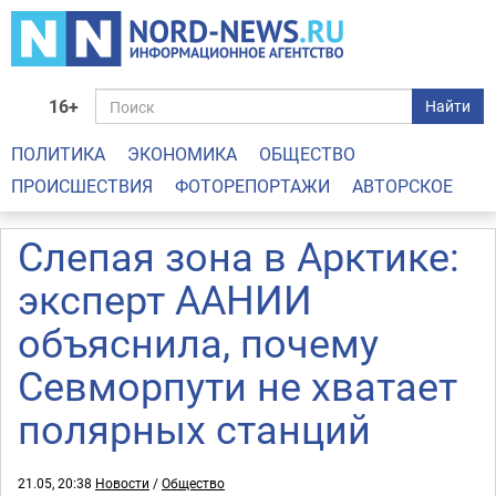
16+
Найти
ПОЛИТИКА
ЭКОНОМИКА
ОБЩЕСТВО
ПРОИСШЕСТВИЯ
ФОТОРЕПОРТАЖИ
АВТОРСКОЕ
Слепая зона в Арктике:
эксперт ААНИИ
объяснила, почему
Севморпути не хватает
полярных станций
21.05, 20:38
Новости
/
Общество