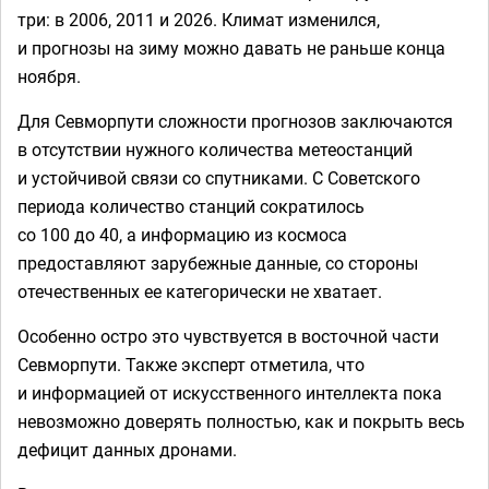
три: в 2006, 2011 и 2026. Климат изменился,
и прогнозы на зиму можно давать не раньше конца
ноября.
Для Севморпути сложности прогнозов заключаются
в отсутствии нужного количества метеостанций
и устойчивой связи со спутниками. С Советского
периода количество станций сократилось
со 100 до 40, а информацию из космоса
предоставляют зарубежные данные, со стороны
отечественных ее категорически не хватает.
Особенно остро это чувствуется в восточной части
Севморпути. Также эксперт отметила, что
и информацией от искусственного интеллекта пока
невозможно доверять полностью, как и покрыть весь
дефицит данных дронами.