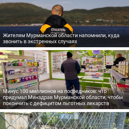
Жителям Мурманской области напомнили, куда
звонить в экстренных случаях
Минус 100 миллионов на посредников: что
придумал Минздрав Мурманской области, чтобы
покончить с дефицитом льготных лекарств