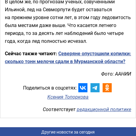
В целом же, по прогнозам ученых, озвученными
Ильиной, лед на Севморпути будет оставаться
на прежнем уровне сотни лет, в этом году ледовитость
была местами даже выше. Что касается летнего
периода, то за десять лет наблюдений было четыре
года, когда лед полностью исчезал.
Сейчас также читают:
Северяне опустошили копилки:
сколько тонн мелочи сдали в Мурманской области?
Фото: ААНИИ
Поделиться в соцсетях:
Ксения Топоркова
Соответствует
редакционной политике
Другие новости за сегодня