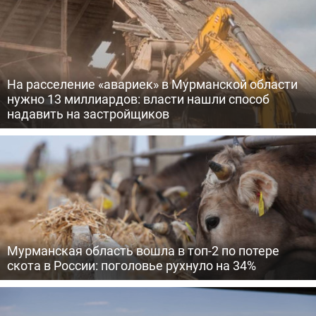
На расселение «авариек» в Мурманской области
нужно 13 миллиардов: власти нашли способ
надавить на застройщиков
Мурманская область вошла в топ-2 по потере
скота в России: поголовье рухнуло на 34%