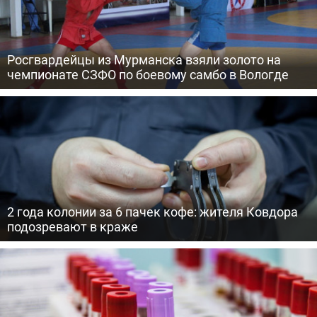
Росгвардейцы из Мурманска взяли золото на
чемпионате СЗФО по боевому самбо в Вологде
2 года колонии за 6 пачек кофе: жителя Ковдора
подозревают в краже