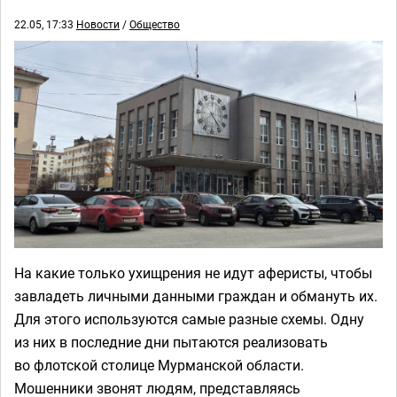
22.05, 17:33
Новости
/
Общество
На какие только ухищрения не идут аферисты, чтобы
завладеть личными данными граждан и обмануть их.
Для этого используются самые разные схемы. Одну
из них в последние дни пытаются реализовать
во флотской столице Мурманской области.
Мошенники звонят людям, представляясь