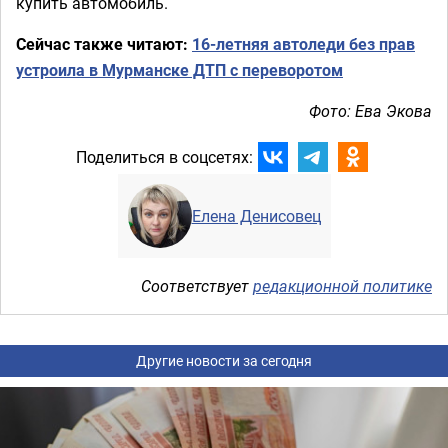
купить автомобиль.
Сейчас также читают:
16-летняя автоледи без прав
устроила в Мурманске ДТП с переворотом
Фото: Ева Экова
Поделиться в соцсетях:
Елена Денисовец
Соответствует
редакционной политике
Другие новости за сегодня