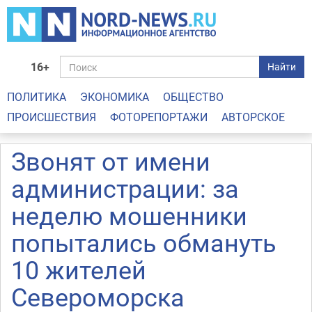
16+
Найти
ПОЛИТИКА
ЭКОНОМИКА
ОБЩЕСТВО
ПРОИСШЕСТВИЯ
ФОТОРЕПОРТАЖИ
АВТОРСКОЕ
Звонят от имени
администрации: за
неделю мошенники
попытались обмануть
10 жителей
Североморска