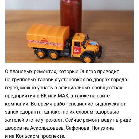
О плановых ремонтах, которые Облгаз проводит
на групповых газовых установках во дворах города-
героя, можно узнать в официальных сообществах
предприятия в ВК или MAX, а также на сайте
компании. Во время работ специалисты допускают
запах одоранта, однако, по их словам, здоровью
жителей это не угрожает. Сейчас ремонт ведут в ряде
дворов на Аскольдовцев, Сафонова, Полухина
и на Кольском проспекте.