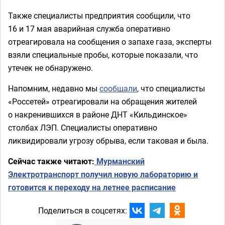
Также специалисты предприятия сообщили, что
16 и 17 мая аварийная служба оперативно
отреагировала на сообщения о запахе газа, эксперты
взяли специальные пробы, которые показали, что
утечек не обнаружено.
Напомним, недавно мы
сообщали
, что специалисты
«Россетей» отреагировали на обращения жителей
о накренившихся в районе ДНТ «Кильдинское»
столбах ЛЭП. Специалисты оперативно
ликвидировали угрозу обрыва, если таковая и была.
Сейчас также читают:
Мурманский
Электротранспорт получил новую лабораторию и
готовится к переходу на летнее расписание
Поделиться в соцсетях: