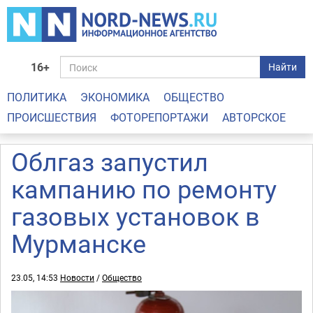
16+
Найти
ПОЛИТИКА
ЭКОНОМИКА
ОБЩЕСТВО
ПРОИСШЕСТВИЯ
ФОТОРЕПОРТАЖИ
АВТОРСКОЕ
Облгаз запустил
кампанию по ремонту
газовых установок в
Мурманске
23.05, 14:53
Новости
/
Общество