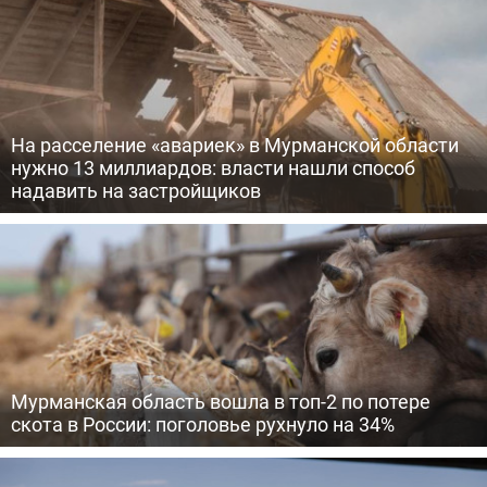
На расселение «авариек» в Мурманской области
нужно 13 миллиардов: власти нашли способ
надавить на застройщиков
Мурманская область вошла в топ-2 по потере
скота в России: поголовье рухнуло на 34%