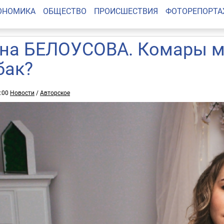
ОНОМИКА
ОБЩЕСТВО
ПРОИСШЕСТВИЯ
ФОТОРЕПОРТ
на БЕЛОУСОВА. Комары мо
бак?
2:00
Новости
/
Авторское