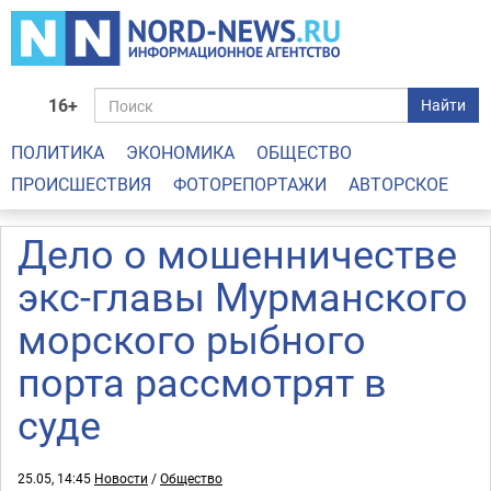
16+
Найти
ПОЛИТИКА
ЭКОНОМИКА
ОБЩЕСТВО
ПРОИСШЕСТВИЯ
ФОТОРЕПОРТАЖИ
АВТОРСКОЕ
Дело о мошенничестве
экс-главы Мурманского
морского рыбного
порта рассмотрят в
суде
25.05, 14:45
Новости
/
Общество