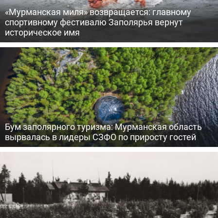
«Мурманская миля» возвращается: главному
спортивному фестивалю Заполярья вернут
историческое имя
Бум заполярного туризма: Мурманская область
вырвалась в лидеры СЗФО по приросту гостей