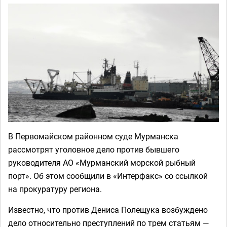
В Первомайском районном суде Мурманска
рассмотрят уголовное дело против бывшего
руководителя АО «Мурманский морской рыбный
порт». Об этом сообщили в «Интерфакс» со ссылкой
на прокуратуру региона.
Известно, что против Дениса Полещука возбуждено
дело относительно преступлений по трем статьям —