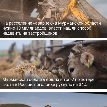
На расселение «авариек» в Мурманской области
нужно 13 миллиардов: власти нашли способ
надавить на застройщиков
Мурманская область вошла в топ-2 по потере
скота в России: поголовье рухнуло на 34%