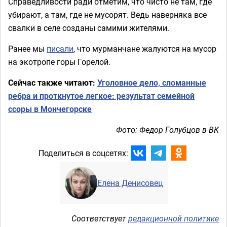
Справедливости ради отметим, что чисто не там, где
убирают, а там, где не мусорят. Ведь наверняка все
свалки в селе созданы самими жителями.
Ранее мы
писали
, что мурманчане жалуются на мусор
на экотропе горы Горелой.
Сейчас также читают:
Уголовное дело, сломанные
ребра и проткнутое легкое: результат семейной
ссоры в Мончегорске
Фото: Федор Голубцов в ВК
Поделиться в соцсетях:
Елена Денисовец
Соответствует
редакционной политике