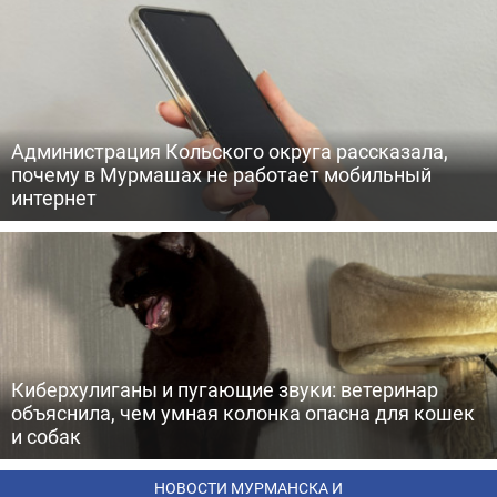
Администрация Кольского округа рассказала,
почему в Мурмашах не работает мобильный
интернет
Киберхулиганы и пугающие звуки: ветеринар
объяснила, чем умная колонка опасна для кошек
и собак
НОВОСТИ МУРМАНСКА И