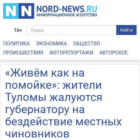
16+
Найти
ПОЛИТИКА
ЭКОНОМИКА
ОБЩЕСТВО
ПРОИСШЕСТВИЯ
ФОТОРЕПОРТАЖИ
АВТОРСКОЕ
«Живём как на
помойке»: жители
Туломы жалуются
губернатору на
бездействие местных
чиновников