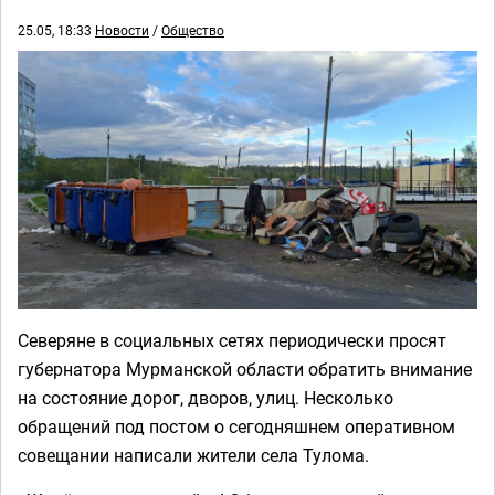
25.05, 18:33
Новости
/
Общество
Северяне в социальных сетях периодически просят
губернатора Мурманской области обратить внимание
на состояние дорог, дворов, улиц. Несколько
обращений под постом о сегодняшнем оперативном
совещании написали жители села Тулома.