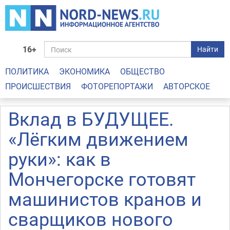
16+
Найти
ПОЛИТИКА
ЭКОНОМИКА
ОБЩЕСТВО
ПРОИСШЕСТВИЯ
ФОТОРЕПОРТАЖИ
АВТОРСКОЕ
Вклад в БУДУЩЕЕ.
«Лёгким движением
руки»: как в
Мончегорске готовят
машинистов кранов и
сварщиков нового