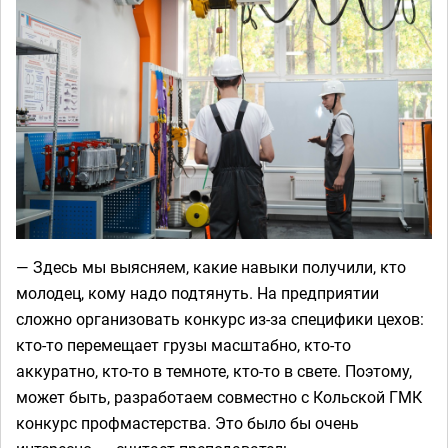
— Здесь мы выясняем, какие навыки получили, кто
молодец, кому надо подтянуть. На предприятии
сложно организовать конкурс из-за специфики цехов:
кто-то перемещает грузы масштабно, кто-то
аккуратно, кто-то в темноте, кто-то в свете. Поэтому,
может быть, разработаем совместно с Кольской ГМК
конкурс профмастерства. Это было бы очень