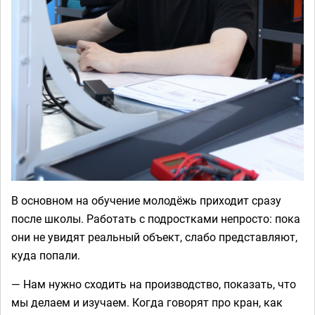
В основном на обучение молодёжь приходит сразу
после школы. Работать с подростками непросто: пока
они не увидят реальный объект, слабо представляют,
куда попали.
— Нам нужно сходить на производство, показать, что
мы делаем и изучаем. Когда говорят про кран, как