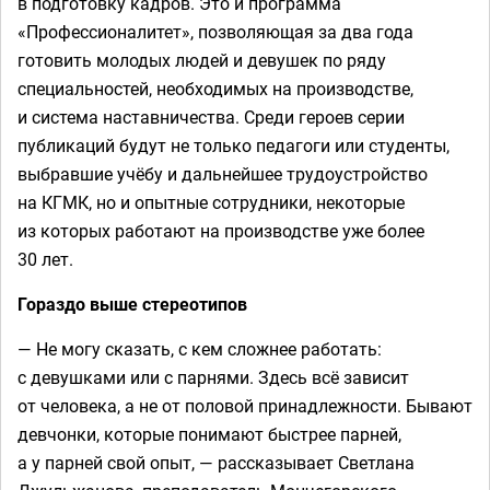
в подготовку кадров. Это и программа
«Профессионалитет», позволяющая за два года
готовить молодых людей и девушек по ряду
специальностей, необходимых на производстве,
и система наставничества. Среди героев серии
публикаций будут не только педагоги или студенты,
выбравшие учёбу и дальнейшее трудоустройство
на КГМК, но и опытные сотрудники, некоторые
из которых работают на производстве уже более
30 лет.
Гораздо выше стереотипов
— Не могу сказать, с кем сложнее работать:
с девушками или с парнями. Здесь всё зависит
от человека, а не от половой принадлежности. Бывают
девчонки, которые понимают быстрее парней,
а у парней свой опыт, — рассказывает Светлана