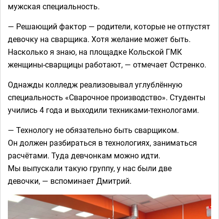
мужская специальность.
— Решающий фактор — родители, которые не отпустят
девочку на сварщика. Хотя желание может быть.
Насколько я знаю, на площадке Кольской ГМК
женщины-сварщицы работают, — отмечает Остренко.
Однажды колледж реализовывал углублённую
специальность «Сварочное производство». Студенты
учились 4 года и выходили техниками-технологами.
— Технологу не обязательно быть сварщиком.
Он должен разбираться в технологиях, заниматься
расчётами. Туда девчонкам можно идти.
Мы выпускали такую группу, у нас были две
девочки, — вспоминает Дмитрий.