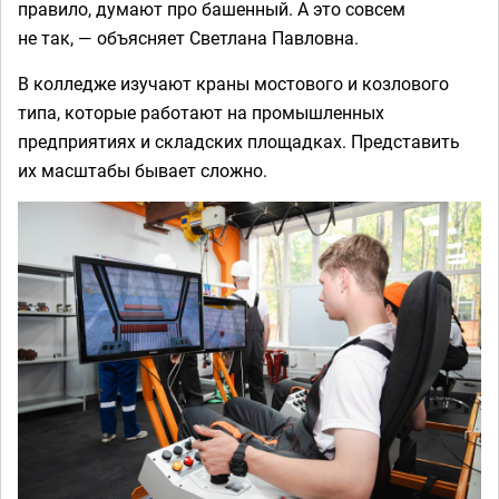
правило, думают про башенный. А это совсем
не так, — объясняет Светлана Павловна.
В колледже изучают краны мостового и козлового
типа, которые работают на промышленных
предприятиях и складских площадках. Представить
их масштабы бывает сложно.