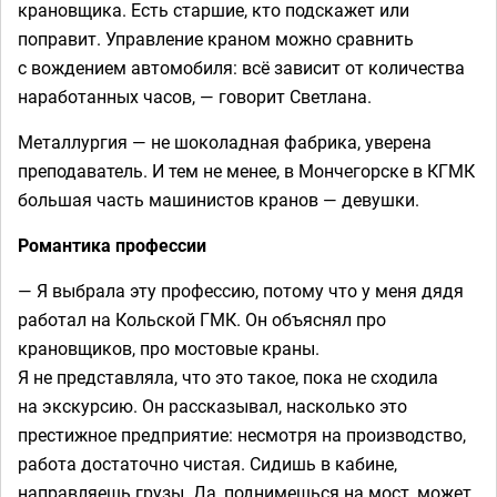
крановщика. Есть старшие, кто подскажет или
поправит. Управление краном можно сравнить
с вождением автомобиля: всё зависит от количества
наработанных часов, — говорит Светлана.
Металлургия — не шоколадная фабрика, уверена
преподаватель. И тем не менее, в Мончегорске в КГМК
большая часть машинистов кранов — девушки.
Романтика профессии
— Я выбрала эту профессию, потому что у меня дядя
работал на Кольской ГМК. Он объяснял про
крановщиков, про мостовые краны.
Я не представляла, что это такое, пока не сходила
на экскурсию. Он рассказывал, насколько это
престижное предприятие: несмотря на производство,
работа достаточно чистая. Сидишь в кабине,
направляешь грузы. Да, поднимешься на мост, может,