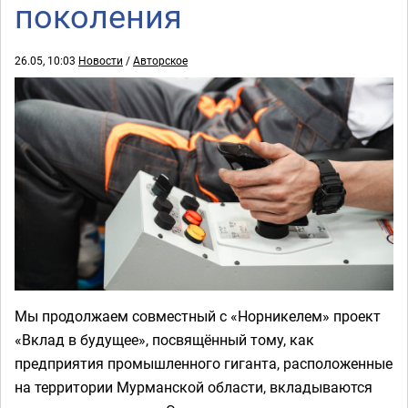
поколения
26.05, 10:03
Новости
/
Авторское
Мы продолжаем совместный с «Норникелем» проект
«Вклад в будущее», посвящённый тому, как
предприятия промышленного гиганта, расположенные
на территории Мурманской области, вкладываются