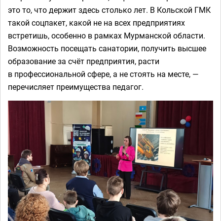
это то, что держит здесь столько лет. В Кольской ГМК
такой соцпакет, какой не на всех предприятиях
встретишь, особенно в рамках Мурманской области.
Возможность посещать санатории, получить высшее
образование за счёт предприятия, расти
в профессиональной сфере, а не стоять на месте, —
перечисляет преимущества педагог.