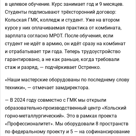
в целевое обучение. Курс занимает год и 9 месяцев.
Студенты подписывают трёхсторонний договор:
Кольская ГМК, колледж и студент. Уже на втором
курсе у них оплачиваемая практика от комбината,
зарплата согласно МРОТ. После обучения, если
студент не идёт в армию, он идёт сразу на комбинат
и отрабатывает три года. Теперь трудоустройство
гарантировано, а не как раньше, когда требовали
стаж и разряд, — подчёркивает Остренко.
«Наши мастерские оборудованы по последнему слову
техники», — отмечает замдиректора.
— В 2024 году совместно с ГМК мы открыли
образовательно-производственный центр «Кольский
горно-металлургический». Это в рамках проекта
«Профессионалитет». Мы оборудовали 8 пространств
по федеральному проекту и 5 — на софинансирование