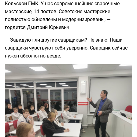
Кольской ГМК. У нас современнейшие сварочные
мастерские, 14 постов. Советские мастерские
полностью обновлены и модернизированы, —
гордится Дмитрий Юрьевич.
— Завидуют ли другие сварщикам? Не знаю. Наши
сварщики чувствуют себя уверенно. Сварщик сейчас
нужен абсолютно везде.