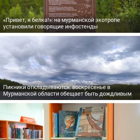
«Привет, я белка!»: на мурманской экотропе
установили говорящие инфостенды
Пикники откладываются: воскресенье в
Мурманской области обещает быть дождливым