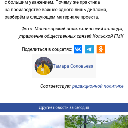
с большим уважением. Почему же практика
на производстве важнее одного лишь диплома,
разберём в следующем материале проекта.
Фото: Мончегорский политехнический колледж,
управление общественных связей Кольской ГМК
Поделиться в соцсетях:
Тамара Соловьева
Соответствует
редакционной политике
Другие новости за сегодня