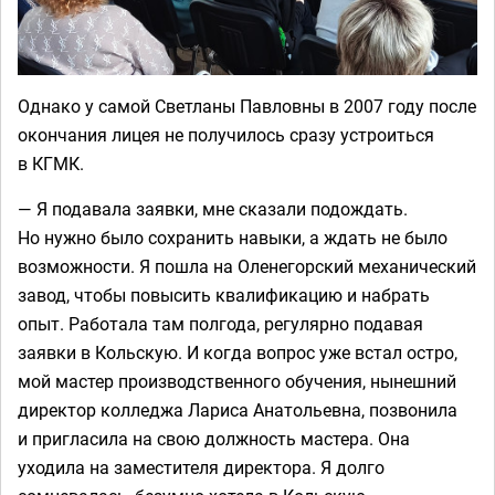
Однако у самой Светланы Павловны в 2007 году после
окончания лицея не получилось сразу устроиться
в КГМК.
— Я подавала заявки, мне сказали подождать.
Но нужно было сохранить навыки, а ждать не было
возможности. Я пошла на Оленегорский механический
завод, чтобы повысить квалификацию и набрать
опыт. Работала там полгода, регулярно подавая
заявки в Кольскую. И когда вопрос уже встал остро,
мой мастер производственного обучения, нынешний
директор колледжа Лариса Анатольевна, позвонила
и пригласила на свою должность мастера. Она
уходила на заместителя директора. Я долго