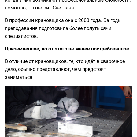
помогаю, — говорит Светлана.
В профессии крановщика она с 2008 года. За годы
преподавания подготовила более полутысячи
специалистов.
Приземлённое, но от этого не менее востребованное
В отличие от крановщиков, те, кто идёт в сварочное
дело, обычно представляют, чем предстоит
заниматься.