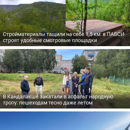
Стройматериалы тащили на себе 1,5 км: в ПАБСИ
строят удобные смотровые площадки
В Кандалакше закатали в асфальт народную
тропу: пешеходам тесно даже летом