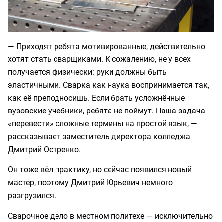
— Приходят ребята мотивированные, действительно
хотят стать сварщиками. К сожалению, не у всех
получается физически: руки должны быть
эластичными. Сварка как наука воспринимается так,
как её преподносишь. Если брать усложнённые
вузовские учебники, ребята не поймут. Наша задача —
«перевести» сложные термины на простой язык, —
рассказывает заместитель директора колледжа
Дмитрий Остренко.
Он тоже вёл практику, но сейчас появился новый
мастер, поэтому Дмитрий Юрьевич немного
разгрузился.
Сварочное дело в местном политехе — исключительно