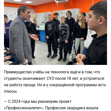
Преимущество учёбы на технолога ещё и в том, что
студенты оканчивают СУЗ после 18 лет, и устроиться
на работу проще. Но и у сокращённой программы есть
плюсы.
— С 2024 года мы реализуем проект
«Профессионалитет». Профессия сварщика вошла