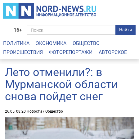
16+
Найти
ПОЛИТИКА
ЭКОНОМИКА
ОБЩЕСТВО
ПРОИСШЕСТВИЯ
ФОТОРЕПОРТАЖИ
АВТОРСКОЕ
Лето отменили?: в
Мурманской области
снова пойдет снег
26.05, 08:20
Новости
/
Общество