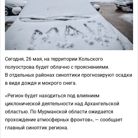
Сегодня, 26 мая, на территории Кольского
полуострова будет облачно с прояснениями.
В отдельных районах синоптики прогнозируют осадки
в виде дождя и мокрого снега.
«Регион будет находиться под влиянием
циклонической деятельности над Архангельской
областью. По Мурманской области ожидается
прохождение атмосферных фронтов», — сообщает
главный синоптик региона.