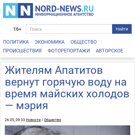
16+
Найти
ПОЛИТИКА
ЭКОНОМИКА
ОБЩЕСТВО
ПРОИСШЕСТВИЯ
ФОТОРЕПОРТАЖИ
АВТОРСКОЕ
Жителям Апатитов
вернут горячую воду на
время майских холодов
— мэрия
26.05, 09:33
Новости
/
Общество