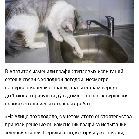
В Апатитах изменили график тепловых испытаний
сетей в связи с холодной погодой. Несмотря
на первоначальные планы, апатитчанам вернут
до 1 июня горячую воду в дома — после завершения
первого этапа испытательных работ.
«На улице похолодало, с учетом этого обстоятельства
приняли решение об изменении графика испытаний
тепловых сетей. Первый этап, который уже начали,