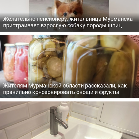
Желательно пенсионеру: жительница Мурманска
пристраивает взрослую собаку породы шпиц
Жителям Мурманской области рассказали, как
правильно консервировать овощи и фрукты