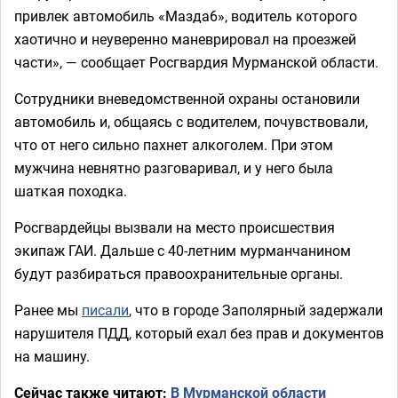
привлек автомобиль «Мазда6», водитель которого
хаотично и неуверенно маневрировал на проезжей
части», — сообщает Росгвардия Мурманской области.
Сотрудники вневедомственной охраны остановили
автомобиль и, общаясь с водителем, почувствовали,
что от него сильно пахнет алкоголем. При этом
мужчина невнятно разговаривал, и у него была
шаткая походка.
Росгвардейцы вызвали на место происшествия
экипаж ГАИ. Дальше с 40-летним мурманчанином
будут разбираться правоохранительные органы.
Ранее мы
писали
, что в городе Заполярный задержали
нарушителя ПДД, который ехал без прав и документов
на машину.
Сейчас также читают:
В Мурманской области