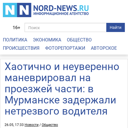
16+
Найти
ПОЛИТИКА
ЭКОНОМИКА
ОБЩЕСТВО
ПРОИСШЕСТВИЯ
ФОТОРЕПОРТАЖИ
АВТОРСКОЕ
Хаотично и неуверенно
маневрировал на
проезжей части: в
Мурманске задержали
нетрезвого водителя
26.05, 17:33
Новости
/
Общество