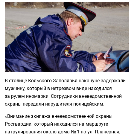
В столице Кольского Заполярья накануне задержали
мужчину, который в нетрезвом виде находился
за рулем иномарки. Сотрудники вневедомственной
охраны передали нарушителя полицейским.
«Внимание экипажа вневедомственной охраны
Росгвардии, который находился на маршруте
патрулирования около дома № 1 по ул. Планерная,