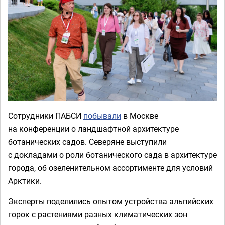
Сотрудники ПАБСИ
побывали
в Москве
на конференции о ландшафтной архитектуре
ботанических садов. Северяне выступили
с докладами о роли ботанического сада в архитектуре
города, об озеленительном ассортименте для условий
Арктики.
Эксперты поделились опытом устройства альпийских
горок с растениями разных климатических зон