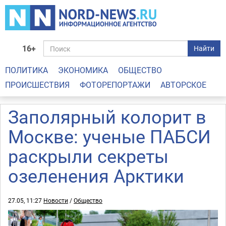
16+
Найти
ПОЛИТИКА
ЭКОНОМИКА
ОБЩЕСТВО
ПРОИСШЕСТВИЯ
ФОТОРЕПОРТАЖИ
АВТОРСКОЕ
Заполярный колорит в
Москве: ученые ПАБСИ
раскрыли секреты
озеленения Арктики
27.05, 11:27
Новости
/
Общество