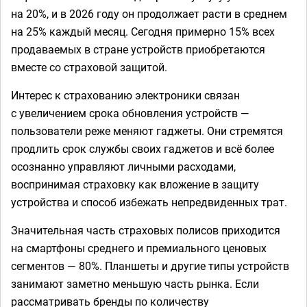
на 20%, и в 2026 году он продолжает расти в среднем
на 25% каждый месяц. Сегодня примерно 15% всех
продаваемых в стране устройств приобретаются
вместе со страховой защитой.
Интерес к страхованию электроники связан
с увеличением срока обновления устройств —
пользователи реже меняют гаджеты. Они стремятся
продлить срок службы своих гаджетов и всё более
осознанно управляют личными расходами,
воспринимая страховку как вложение в защиту
устройства и способ избежать непредвиденных трат.
Значительная часть страховых полисов приходится
на смартфоны среднего и премиального ценовых
сегментов — 80%. Планшеты и другие типы устройств
занимают заметно меньшую часть рынка. Если
рассматривать бренды по количеству