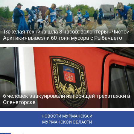
Тяжелая техника шла 8 часов: волонтеры «Чистой
Арктики» вывезли 60 тонн мусора с Рыбачьего
6 человек эвакуировали из горящей трехэтажки в
Оленегорске
НОВОСТИ МУРМАНСКА И
МУРМАНСКОЙ ОБЛАСТИ