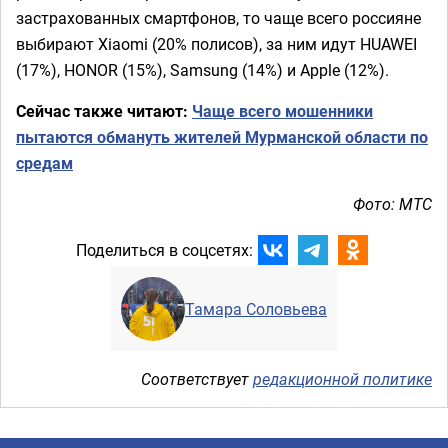
застрахованных смартфонов, то чаще всего россияне
выбирают Xiaomi (20% полисов), за ним идут HUAWEI
(17%), HONOR (15%), Samsung (14%) и Apple (12%).
Сейчас также читают:
Чаще всего мошенники
пытаются обмануть жителей Мурманской области по
средам
Фото: МТС
Поделиться в соцсетях:
Тамара Соловьева
Соответствует
редакционной политике