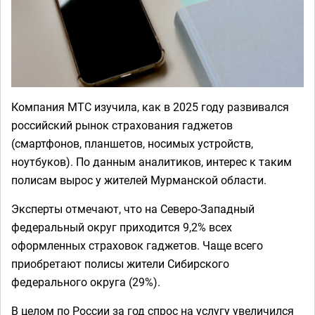
Компания МТС изучила, как в 2025 году развивался
российский рынок страхования гаджетов
(смартфонов, планшетов, носимых устройств,
ноутбуков). По данным аналитиков, интерес к таким
полисам вырос у жителей Мурманской области.
Эксперты отмечают, что на Северо-Западный
федеральный округ приходится 9,2% всех
оформленных страховок гаджетов. Чаще всего
приобретают полисы жители Сибирского
федерального округа (29%).
В целом по России за год спрос на услугу увеличился