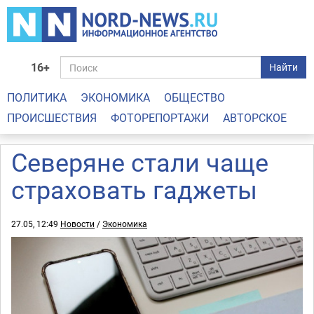
16+
Найти
ПОЛИТИКА
ЭКОНОМИКА
ОБЩЕСТВО
ПРОИСШЕСТВИЯ
ФОТОРЕПОРТАЖИ
АВТОРСКОЕ
Северяне стали чаще
страховать гаджеты
27.05, 12:49
Новости
/
Экономика