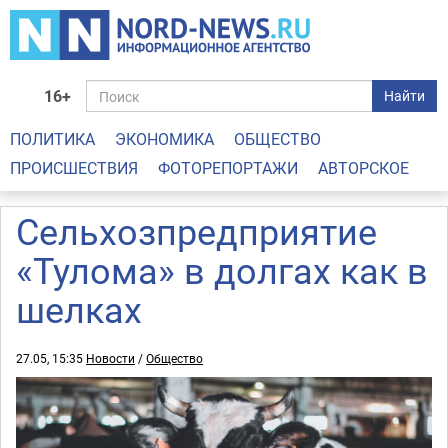
16+
Найти
ПОЛИТИКА
ЭКОНОМИКА
ОБЩЕСТВО
ПРОИСШЕСТВИЯ
ФОТОРЕПОРТАЖИ
АВТОРСКОЕ
Сельхозпредприятие
«Тулома» в долгах как в
шелках
27.05, 15:35
Новости
/
Общество