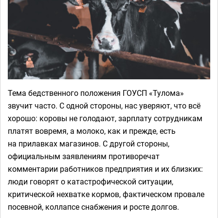
Тема бедственного положения ГОУСП «Тулома»
звучит часто. С одной стороны, нас уверяют, что всё
хорошо: коровы не голодают, зарплату сотрудникам
платят вовремя, а молоко, как и прежде, есть
на прилавках магазинов. С другой стороны,
официальным заявлениям противоречат
комментарии работников предприятия и их близких:
люди говорят о катастрофической ситуации,
критической нехватке кормов, фактическом провале
посевной, коллапсе снабжения и росте долгов.