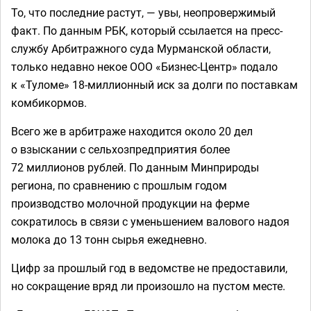
То, что последние растут, — увы, неопровержимый
факт. По данным РБК, который ссылается на пресс-
службу Арбитражного суда Мурманской области,
только недавно некое ООО «Бизнес-Центр» подало
к «Туломе» 18-миллионный иск за долги по поставкам
комбикормов.
Всего же в арбитраже находится около 20 дел
о взыскании с сельхозпредприятия более
72 миллионов рублей. По данным Минприроды
региона, по сравнению с прошлым годом
производство молочной продукции на ферме
сократилось в связи с уменьшением валового надоя
молока до 13 тонн сырья ежедневно.
Цифр за прошлый год в ведомстве не предоставили,
но сокращение вряд ли произошло на пустом месте.