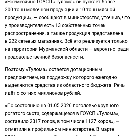
«Ежемесячно ГОУСП «Тулома» выпускает более
300 тонн молочной продукции и 10 тонн мясной
продукции», — сообщают в министерстве, уточнив, что
у производителя есть 13 собственных точек
распространения, а также продукция представлена
в 222 сетевых магазинах. Всё это реализуется только
на территории Мурманской области — вероятно, ради
продовольственной безопасности.
Поэтому «Тулома» остаётся дотационным
предприятием, на поддержку которого ежегодно
выделяются средства из областного бюджета. Речь
идёт о сотнях миллионов рублей.
«По состоянию на 01.05.2026 поголовье крупного
рогатого скота, содержащееся в ГОУСП «Тулома»,
составило 2317 голов, в том числе 1127 коров», —
отметили в профильном министерстве. В марте