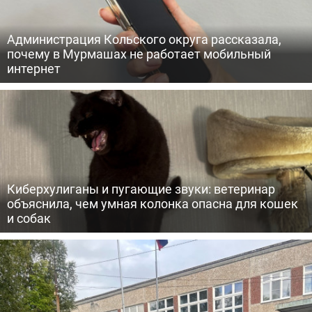
Администрация Кольского округа рассказала,
почему в Мурмашах не работает мобильный
интернет
Киберхулиганы и пугающие звуки: ветеринар
объяснила, чем умная колонка опасна для кошек
и собак