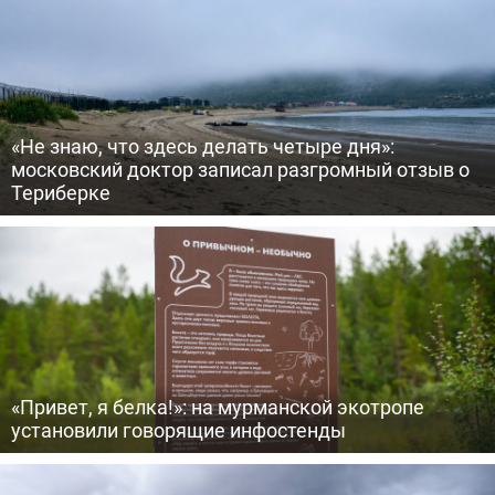
«Не знаю, что здесь делать четыре дня»:
московский доктор записал разгромный отзыв о
Териберке
«Привет, я белка!»: на мурманской экотропе
установили говорящие инфостенды