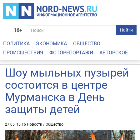
16+
Найти
ПОЛИТИКА
ЭКОНОМИКА
ОБЩЕСТВО
ПРОИСШЕСТВИЯ
ФОТОРЕПОРТАЖИ
АВТОРСКОЕ
Шоу мыльных пузырей
состоится в центре
Мурманска в День
защиты детей
27.05, 15:16
Новости
/
Общество