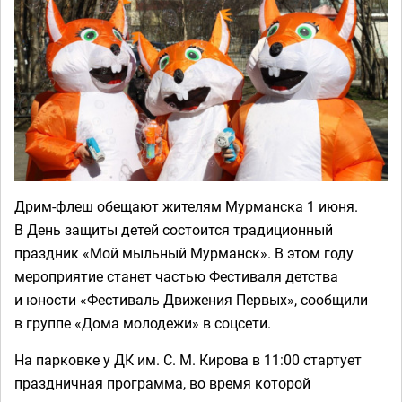
Дрим-флеш обещают жителям Мурманска 1 июня.
В День защиты детей состоится традиционный
праздник «Мой мыльный Мурманск». В этом году
мероприятие станет частью Фестиваля детства
и юности «Фестиваль Движения Первых», сообщили
в группе «Дома молодежи» в соцсети.
На парковке у ДК им. С. М. Кирова в 11:00 стартует
праздничная программа, во время которой