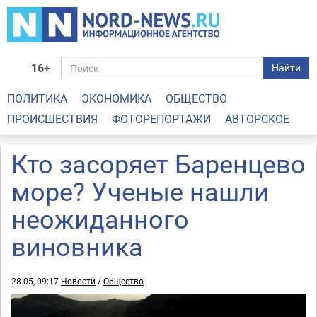
16+
Найти
ПОЛИТИКА
ЭКОНОМИКА
ОБЩЕСТВО
ПРОИСШЕСТВИЯ
ФОТОРЕПОРТАЖИ
АВТОРСКОЕ
Кто засоряет Баренцево
море? Ученые нашли
неожиданного
виновника
28.05, 09:17
Новости
/
Общество