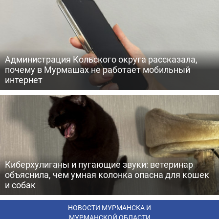
Администрация Кольского округа рассказала,
почему в Мурмашах не работает мобильный
интернет
Киберхулиганы и пугающие звуки: ветеринар
объяснила, чем умная колонка опасна для кошек
и собак
НОВОСТИ МУРМАНСКА И
МУРМАНСКОЙ ОБЛАСТИ