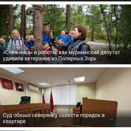
«Снежинка» и роботы: как мурманский депутат
удивила ветеранов из Полярных Зорь
Суд обязал северянку навести порядок в
квартире