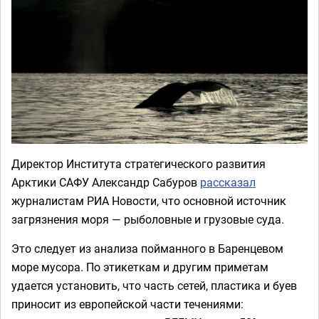
Директор Института стратегического развития
Арктики САФУ Александр Сабуров
рассказал
журналистам РИА Новости, что основной источник
загрязнения моря — рыболовные и грузовые суда.
Это следует из анализа пойманного в Баренцевом
море мусора. По этикеткам и другим приметам
удается установить, что часть сетей, пластика и буев
приносит из европейской части течениями: