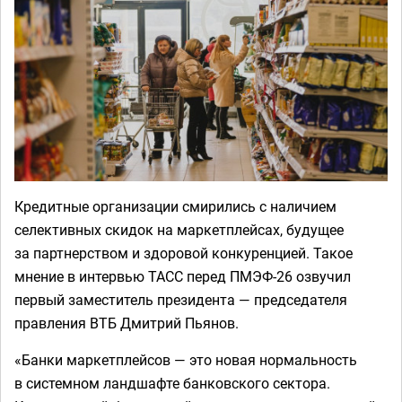
Кредитные организации смирились с наличием
селективных скидок на маркетплейсах, будущее
за партнерством и здоровой конкуренцией. Такое
мнение в интервью ТАСС перед ПМЭФ-26 озвучил
первый заместитель президента — председателя
правления ВТБ Дмитрий Пьянов.
«Банки маркетплейсов — это новая нормальность
в системном ландшафте банковского сектора.