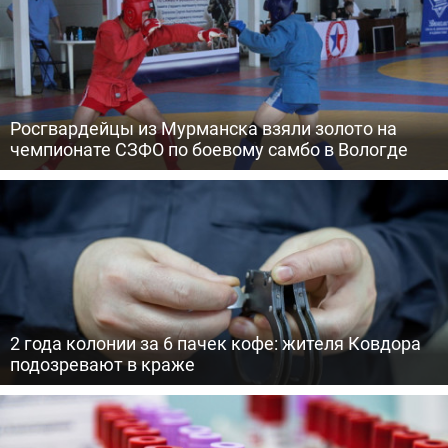
Росгвардейцы из Мурманска взяли золото на
чемпионате СЗФО по боевому самбо в Вологде
2 года колонии за 6 пачек кофе: жителя Ковдора
подозревают в краже