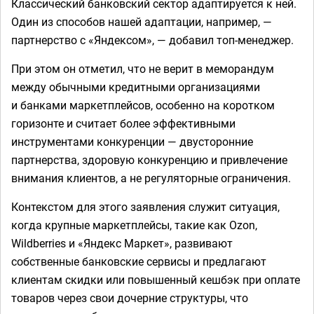
Классический банковский сектор адаптируется к ней.
Один из способов нашей адаптации, например, —
партнерство с «Яндексом», — добавил топ-менеджер.
При этом он отметил, что не верит в меморандум
между обычными кредитными организациями
и банками маркетплейсов, особенно на коротком
горизонте и считает более эффективными
инструментами конкуренции — двусторонние
партнерства, здоровую конкуренцию и привлечение
внимания клиентов, а не регуляторные ограничения.
Контекстом для этого заявления служит ситуация,
когда крупные маркетплейсы, такие как Ozon,
Wildberries и «Яндекс Маркет», развивают
собственные банковские сервисы и предлагают
клиентам скидки или повышенный кешбэк при оплате
товаров через свои дочерние структуры, что