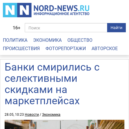
16+
Найти
ПОЛИТИКА
ЭКОНОМИКА
ОБЩЕСТВО
ПРОИСШЕСТВИЯ
ФОТОРЕПОРТАЖИ
АВТОРСКОЕ
Банки смирились с
селективными
скидками на
маркетплейсах
28.05, 10:23
Новости
/
Экономика