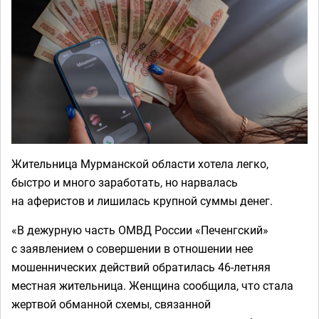
Жительница Мурманской области хотела легко,
быстро и много заработать, но нарвалась
на аферистов и лишилась крупной суммы денег.
«В дежурную часть ОМВД России «Печенгский»
с заявлением о совершении в отношении нее
мошеннических действий обратилась 46-летняя
местная жительница. Женщина сообщила, что стала
жертвой обманной схемы, связанной