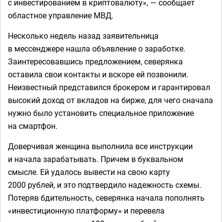
с инвестированием в криптовалюту», — сообщает
областное управление МВД.
Несколько недель назад заявительница
в мессенджере нашла объявление о заработке.
Заинтересовавшись предложением, северянка
оставила свои контакты и вскоре ей позвонили.
Неизвестный представился брокером и гарантировал
высокий доход от вкладов на бирже, для чего сначала
нужно было установить специальное приложение
на смартфон.
Доверчивая женщина выполнила все инструкции
и начала зарабатывать. Причем в буквальном
смысле. Ей удалось вывести на свою карту
2000 рублей, и это подтвердило надежность схемы.
Потеряв бдительность, северянка начала пополнять
«инвестиционную платформу» и перевела