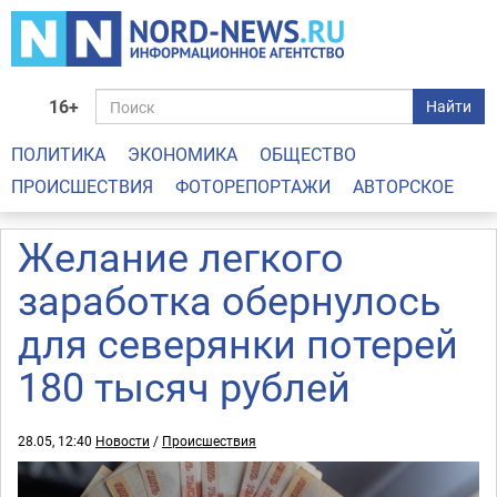
16+
Найти
ПОЛИТИКА
ЭКОНОМИКА
ОБЩЕСТВО
ПРОИСШЕСТВИЯ
ФОТОРЕПОРТАЖИ
АВТОРСКОЕ
Желание легкого
заработка обернулось
для северянки потерей
180 тысяч рублей
28.05, 12:40
Новости
/
Происшествия