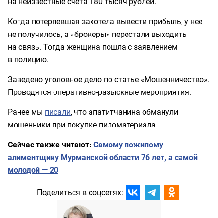
на неизвестные счета 180 тысяч рублей.
Когда потерпевшая захотела вывести прибыль, у нее
не получилось, а «брокеры» перестали выходить
на связь. Тогда женщина пошла с заявлением
в полицию.
Заведено уголовное дело по статье «Мошенничество».
Проводятся оперативно-разыскные мероприятия.
Ранее мы
писали
, что апатитчанина обманули
мошенники при покупке пиломатериала
Сейчас также читают:
Самому пожилому
алиментщику Мурманской области 76 лет, а самой
молодой — 20
Поделиться в соцсетях: