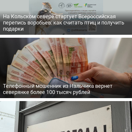
На Кольском севере стартует Всероссийская
перепись воробьев: как считать птиц и получить
подарки
Телефонный мошенник из Нальчика вернет
северянке более 100 тысяч рублей