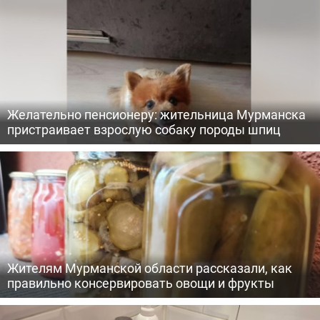
Желательно пенсионеру: жительница Мурманска
пристраивает взрослую собаку породы шпиц
Жителям Мурманской области рассказали, как
правильно консервировать овощи и фрукты