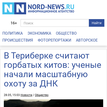
16+
Найти
ПОЛИТИКА
ЭКОНОМИКА
ОБЩЕСТВО
ПРОИСШЕСТВИЯ
ФОТОРЕПОРТАЖИ
АВТОРСКОЕ
В Териберке считают
горбатых китов: ученые
начали масштабную
охоту за ДНК
28.05, 15:03
Новости
/
Общество