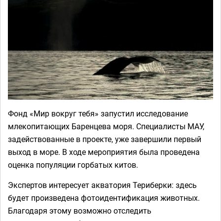
Фонд «Мир вокруг тебя» запустил исследование
млекопитающих Баренцева моря. Специалисты МАУ,
задействованные в проекте, уже завершили первый
выход в море. В ходе мероприятия была проведена
оценка популяции горбатых китов.
Экспертов интересует акватория Териберки: здесь
будет произведена фотоидентификация животных.
Благодаря этому возможно отследить