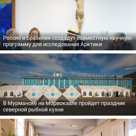
Россия и Бразилия создадут совместную научную
программу для исследования Арктики
В Мурманске на Морвокзале пройдет праздник
северной рыбной кухни