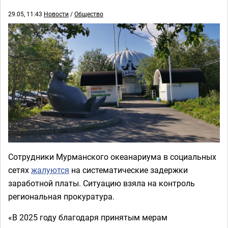
29.05, 11:43
Новости
/
Общество
Сотрудники Мурманского океанариума в социальных
сетях
жалуются
на систематические задержки
заработной платы. Ситуацию взяла на контроль
региональная прокуратура.
«В 2025 году благодаря принятым мерам