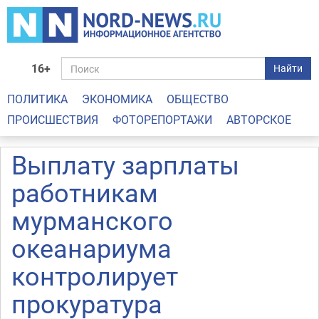
16+
Найти
ПОЛИТИКА
ЭКОНОМИКА
ОБЩЕСТВО
ПРОИСШЕСТВИЯ
ФОТОРЕПОРТАЖИ
АВТОРСКОЕ
Выплату зарплаты
работникам
мурманского
океанариума
контролирует
прокуратура