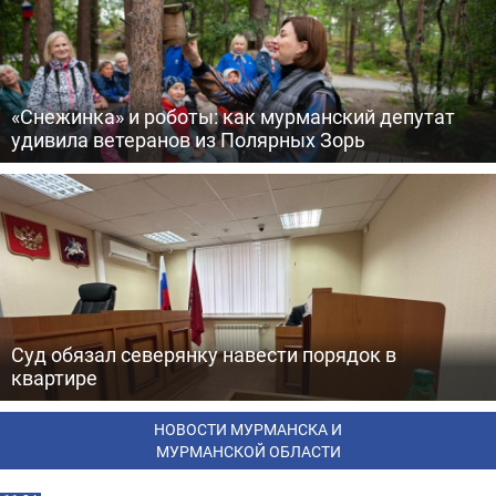
«Снежинка» и роботы: как мурманский депутат
удивила ветеранов из Полярных Зорь
Суд обязал северянку навести порядок в
квартире
НОВОСТИ МУРМАНСКА И
МУРМАНСКОЙ ОБЛАСТИ