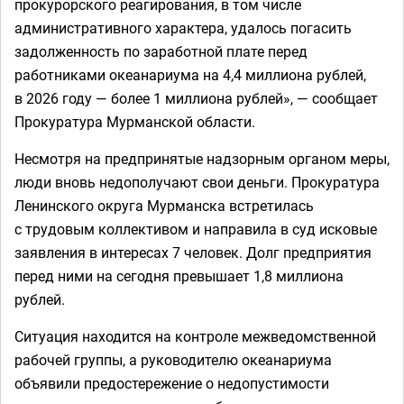
прокурорского реагирования, в том числе
административного характера, удалось погасить
задолженность по заработной плате перед
работниками океанариума на 4,4 миллиона рублей,
в 2026 году — более 1 миллиона рублей», — сообщает
Прокуратура Мурманской области.
Несмотря на предпринятые надзорным органом меры,
люди вновь недополучают свои деньги. Прокуратура
Ленинского округа Мурманска встретилась
с трудовым коллективом и направила в суд исковые
заявления в интересах 7 человек. Долг предприятия
перед ними на сегодня превышает 1,8 миллиона
рублей.
Ситуация находится на контроле межведомственной
рабочей группы, а руководителю океанариума
объявили предостережение о недопустимости