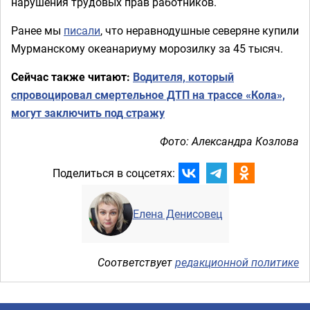
нарушения трудовых прав работников.
Ранее мы
писали
, что неравнодушные северяне купили
Мурманскому океанариуму морозилку за 45 тысяч.
Сейчас также читают:
Водителя, который
спровоцировал смертельное ДТП на трассе «Кола»,
могут заключить под стражу
Фото: Александра Козлова
Поделиться в соцсетях:
Елена Денисовец
Соответствует
редакционной политике