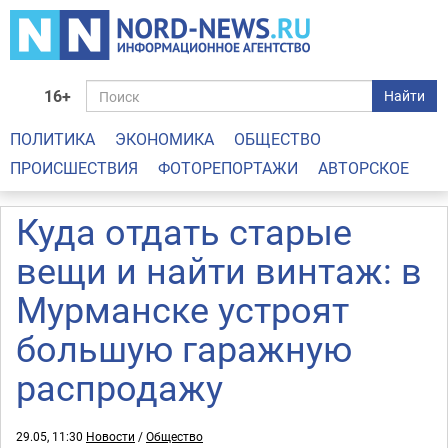
16+
Найти
ПОЛИТИКА
ЭКОНОМИКА
ОБЩЕСТВО
ПРОИСШЕСТВИЯ
ФОТОРЕПОРТАЖИ
АВТОРСКОЕ
Куда отдать старые
вещи и найти винтаж: в
Мурманске устроят
большую гаражную
распродажу
29.05, 11:30
Новости
/
Общество