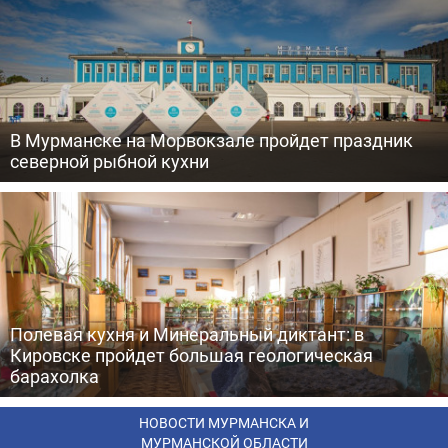
В Мурманске на Морвокзале пройдет праздник
северной рыбной кухни
Полевая кухня и Минеральный диктант: в
Кировске пройдет большая геологическая
барахолка
НОВОСТИ МУРМАНСКА И
МУРМАНСКОЙ ОБЛАСТИ