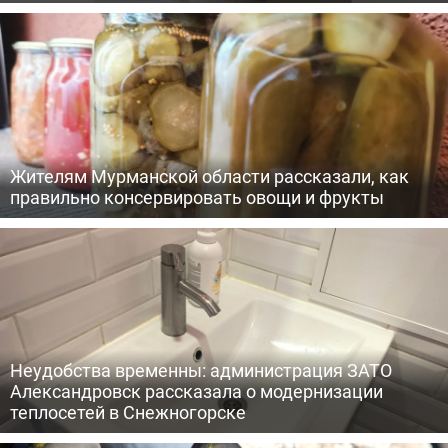
Жителям Мурманской области рассказали, как
правильно консервировать овощи и фрукты
Неудобства временны: администрация ЗАТО
Александровск рассказала о модернизации
теплосетей в Снежногорске