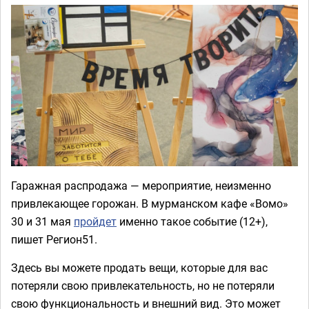
Гаражная распродажа — мероприятие, неизменно
привлекающее горожан. В мурманском кафе «Вомо»
30 и 31 мая
пройдет
именно такое событие (12+),
пишет Регион51.
Здесь вы можете продать вещи, которые для вас
потеряли свою привлекательность, но не потеряли
свою функциональность и внешний вид. Это может