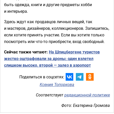
быть одежда, книги и другие предметы хобби
и интерьера.
Здесь ждут как продавцов личных вещей, так
и мастеров, дизайнеров, коллекционеров. Запишитесь,
если хотите принять участие. Если вы хотите только
посмотреть или что-то приобрести, вход свободный.
Сейчас также читают:
На Шпицбергене туристов
жестко оштрафовали за дроны: один взлетел
слишком высоко, второй — залез в аэропорт
Поделиться в соцсетях:
Ксения Топоркова
Соответствует
редакционной политике
Фото: Екатерина Громова