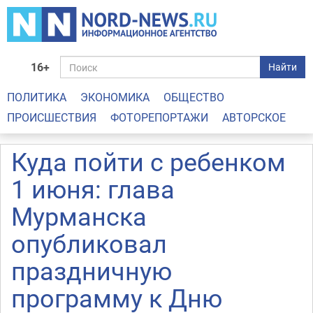
16+
Найти
ПОЛИТИКА
ЭКОНОМИКА
ОБЩЕСТВО
ПРОИСШЕСТВИЯ
ФОТОРЕПОРТАЖИ
АВТОРСКОЕ
Куда пойти с ребенком
1 июня: глава
Мурманска
опубликовал
праздничную
программу к Дню