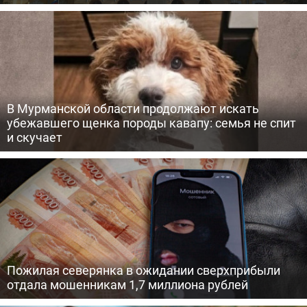
В Мурманской области продолжают искать
убежавшего щенка породы кавапу: семья не спит
и скучает
Пожилая северянка в ожидании сверхприбыли
отдала мошенникам 1,7 миллиона рублей