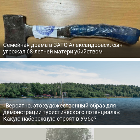
Семейная драма в ЗАТО Александровск: сын
угрожал 68-летней матери убийством
«Вероятно, это художественный образ для
демонстрации туристического потенциала»:
Какую набережную строят в Умбе?