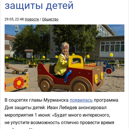
защиты детей
29.05, 22:48
Новости
/
Общество
В соцсетях главы Мурманска
появилась
программа
Дня защиты детей. Иван Лебедев анонсировал
мероприятия 1 июня: «Будет много интересного,
не упустите возможность отлично провести время