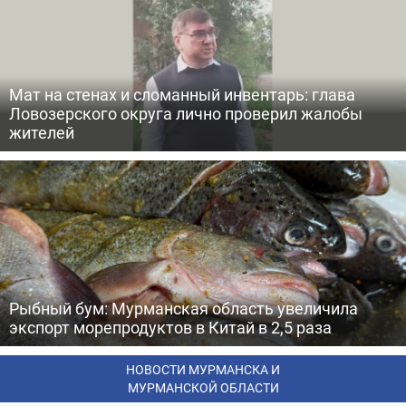
Мат на стенах и сломанный инвентарь: глава
Ловозерского округа лично проверил жалобы
жителей
Рыбный бум: Мурманская область увеличила
экспорт морепродуктов в Китай в 2,5 раза
НОВОСТИ МУРМАНСКА И
МУРМАНСКОЙ ОБЛАСТИ