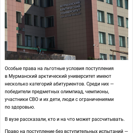
Особые права на льготные условия поступления
в Мурманский арктический университет имеют
несколько категорий абитуриентов. Среди них —
победители предметных олимпиад, чемпионы,
участники СВО и их дети, люди с ограничениями
по здоровью.
В вузе рассказали, кто и на что может рассчитывать.
Право на поступление без вступительных испытаний —