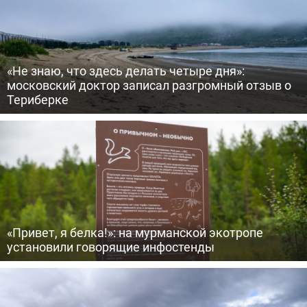
«Не знаю, что здесь делать четыре дня»:
московский доктор записал разгромный отзыв о
Териберке
«Привет, я белка!»: на мурманской экотропе
установили говорящие инфостенды