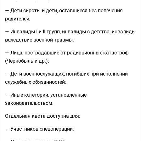
— Дети-сироты и дети, оставшиеся без попечения
родителей;
— Инвалиды I и II групп, инвалиды с детства, инвалиды
вследствие военной травмы;
— Лица, пострадавшие от радиационных катастроф
(Чернобыль и др.);
— Дети военнослужащих, погибших при исполнении
служебных обязанностей;
— Иные категории, установленные
законодательством.
Отдельная квота доступна для:
— Участников спецоперации;