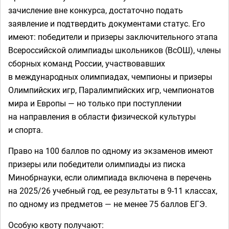
зачисление вне конкурса, достаточно подать
заявление и подтвердить документами статус. Его
имеют: победители и призеры заключительного этапа
Всероссийской олимпиады школьников (ВсОШ), члены
сборных команд России, участвовавших
в международных олимпиадах, чемпионы и призеры
Олимпийских игр, Паралимпийских игр, чемпионатов
мира и Европы — но только при поступлении
на направления в области физической культуры
и спорта.
Право на 100 баллов по одному из экзаменов имеют
призеры или победители олимпиады из писка
Минобрнауки, если олимпиада включена в перечень
на 2025/26 учебный год, ее результаты в 9-11 классах,
по одному из предметов — не менее 75 баллов ЕГЭ.
Особую квоту получают: