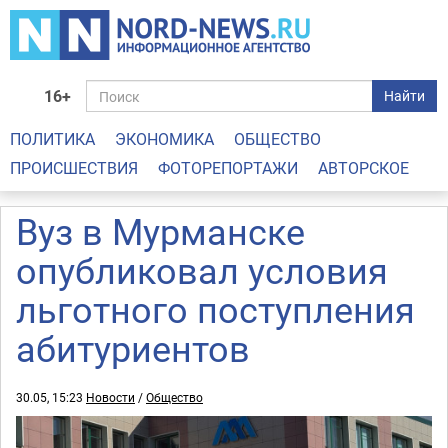
16+
Найти
ПОЛИТИКА
ЭКОНОМИКА
ОБЩЕСТВО
ПРОИСШЕСТВИЯ
ФОТОРЕПОРТАЖИ
АВТОРСКОЕ
Вуз в Мурманске
опубликовал условия
льготного поступления
абитуриентов
30.05, 15:23
Новости
/
Общество