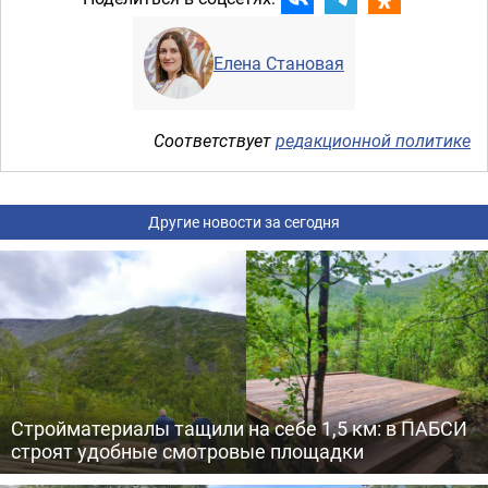
Елена Становая
Соответствует
редакционной политике
Другие новости за сегодня
Стройматериалы тащили на себе 1,5 км: в ПАБСИ
строят удобные смотровые площадки