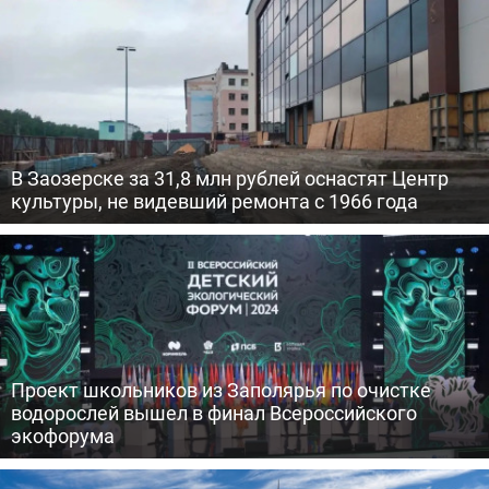
В Заозерске за 31,8 млн рублей оснастят Центр
культуры, не видевший ремонта с 1966 года
Проект школьников из Заполярья по очистке
водорослей вышел в финал Всероссийского
экофорума