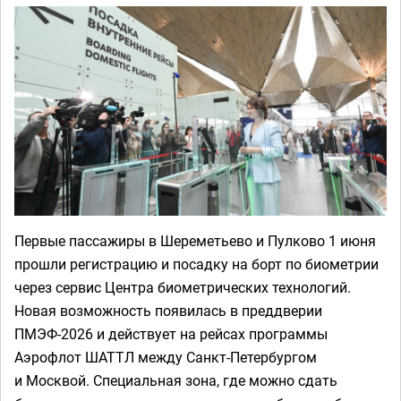
Первые пассажиры в Шереметьево и Пулково 1 июня
прошли регистрацию и посадку на борт по биометрии
через сервис Центра биометрических технологий.
Новая возможность появилась в преддверии
ПМЭФ-2026 и действует на рейсах программы
Аэрофлот ШАТТЛ между Санкт-Петербургом
и Москвой. Специальная зона, где можно сдать