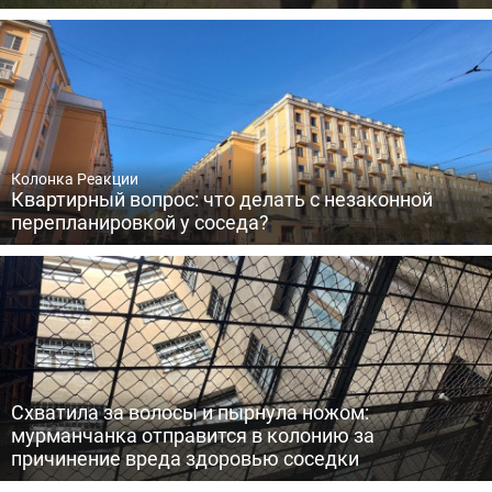
Колонка Реакции
Квартирный вопрос: что делать с незаконной
перепланировкой у соседа?
Схватила за волосы и пырнула ножом:
мурманчанка отправится в колонию за
причинение вреда здоровью соседки