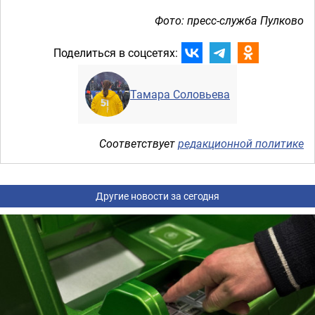
Фото: пресс-служба Пулково
Поделиться в соцсетях:
Тамара Соловьева
Соответствует
редакционной политике
Другие новости за сегодня