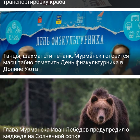
транспортировку краба
Танцы, шахматы и петанк: Мурманск готовится
масштабно отметить День физкультурника в
Долине Уюта
Глава Мурманска Иван Лебедев предупредил о
медведе на Солнечной сопке