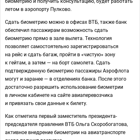
биометрию и получить консультацию, будет работать
летом в аэропорту Пулково.
Сдать биометрию можно в офисах ВТБ, также банк
обеспечил пассажирам возможность сдать
биометрию прямо в зале вылета. Технология
позволяет самостоятельно зарегистрироваться
на рейс и сдать багаж, пройти в «чистую» зону
к гейтам, а затем — на борт самолета. Сдать
подтвержденную биометрию пассажиры Аэрофлота
могут и заранее — в отделениях банка. После этого
достаточно разрешить использование биометрии
в личном кабинете на сайте авиаперевозчика
и привязать свои данные к билету.
Как отметила первый заместитель президента-
председателя правления ВТБ Ольга Скоробогатова,
активное внедрение биометрии на авиатранспорте