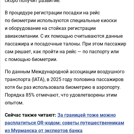
скоро получит развитие.
В процедуре регистрации посадки на рейс
по биометрии используются специальные киоски
и оборудование на стойках регистрации
авиакомпании. С их помощью считываются данные
пассажира и посадочные талоны. При этом пассажир
сам решает, как пройти на рейс — по паспорту или
с помощью биометрии.
По данным Международной ассоциации воздушного
транспорта (IATA), в 2025 году половина пассажиров
хотя бы раз использовала биометрию в аэропорту.
Порядка 85% отмечают, что удовлетворены этим
опытом.
Сейчас также читают:
За границей тоже можно
расплатиться QR-кодом: советы путешественникам
из Мурманска от экспертов банка