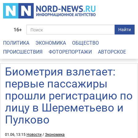
16+
Найти
ПОЛИТИКА
ЭКОНОМИКА
ОБЩЕСТВО
ПРОИСШЕСТВИЯ
ФОТОРЕПОРТАЖИ
АВТОРСКОЕ
Биометрия взлетает:
первые пассажиры
прошли регистрацию по
лицу в Шереметьево и
Пулково
01.06, 13:15
Новости
/
Экономика