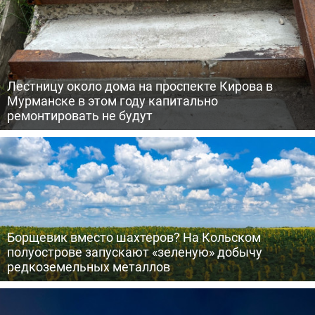
Лестницу около дома на проспекте Кирова в
Мурманске в этом году капитально
ремонтировать не будут
Борщевик вместо шахтеров? На Кольском
полуострове запускают «зеленую» добычу
редкоземельных металлов