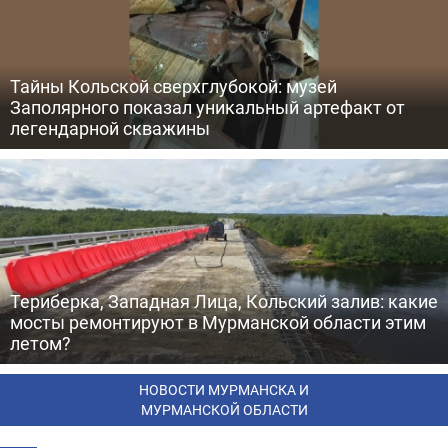
Тайны Кольской сверхглубокой: музей
Заполярного показал уникальный артефакт от
легендарной скважины
Териберка, Западная Лица, Кольский залив: какие
мосты ремонтируют в Мурманской области этим
летом?
НОВОСТИ МУРМАНСКА И
МУРМАНСКОЙ ОБЛАСТИ