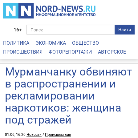
16+
Найти
ПОЛИТИКА
ЭКОНОМИКА
ОБЩЕСТВО
ПРОИСШЕСТВИЯ
ФОТОРЕПОРТАЖИ
АВТОРСКОЕ
Мурманчанку обвиняют
в распространении и
рекламировании
наркотиков: женщина
под стражей
01.06, 16:20
Новости
/
Происшествия