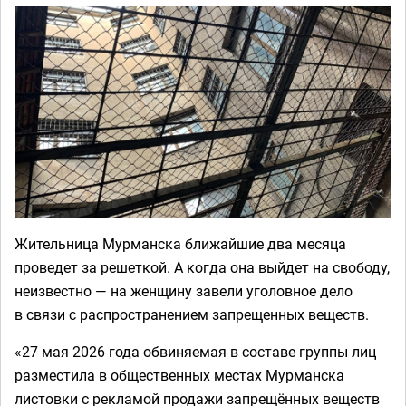
Жительница Мурманска ближайшие два месяца
проведет за решеткой. А когда она выйдет на свободу,
неизвестно — на женщину завели уголовное дело
в связи с распространением запрещенных веществ.
«27 мая 2026 года обвиняемая в составе группы лиц
разместила в общественных местах Мурманска
листовки с рекламой продажи запрещённых веществ