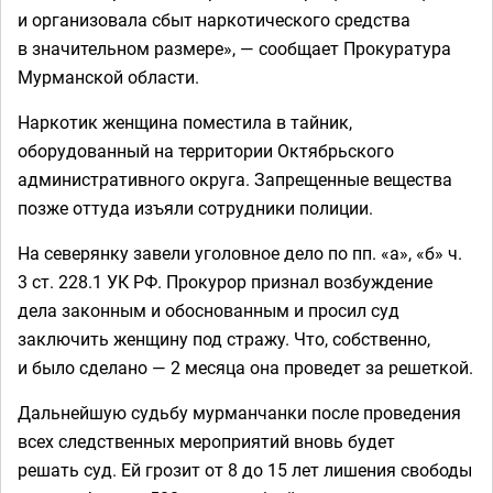
и организовала сбыт наркотического средства
в значительном размере», — сообщает Прокуратура
Мурманской области.
Наркотик женщина поместила в тайник,
оборудованный на территории Октябрьского
административного округа. Запрещенные вещества
позже оттуда изъяли сотрудники полиции.
На северянку завели уголовное дело по пп. «а», «б» ч.
3 ст. 228.1 УК РФ. Прокурор признал возбуждение
дела законным и обоснованным и просил суд
заключить женщину под стражу. Что, собственно,
и было сделано — 2 месяца она проведет за решеткой.
Дальнейшую судьбу мурманчанки после проведения
всех следственных мероприятий вновь будет
решать суд. Ей грозит от 8 до 15 лет лишения свободы