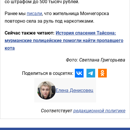
со штрафом до 500 тысяч рублей.
Ранее мы
писали
, что жительница Мончегорска
повторно села за руль под наркотиками.
Сейчас также читают:
История спасения Тайсона:
мурманские полицейские помогли найти пропавшего
кота
Фото: Светлана Григорьева
Поделиться в соцсетях:
Елена Денисовец
Соответствует
редакционной политике