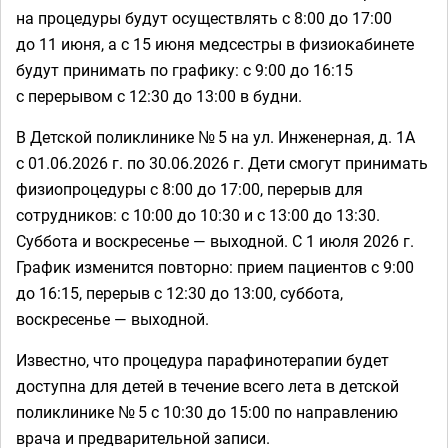
на процедуры будут осуществлять с 8:00 до 17:00
до 11 июня, а с 15 июня медсестры в физиокабинете
будут принимать по графику: с 9:00 до 16:15
с перерывом с 12:30 до 13:00 в будни.
В Детской поликлинике № 5 на ул. Инженерная, д. 1А
с 01.06.2026 г. по 30.06.2026 г. Дети смогут принимать
физиопроцедуры с 8:00 до 17:00, перерыв для
сотрудников: с 10:00 до 10:30 и с 13:00 до 13:30.
Суббота и воскресенье — выходной. С 1 июля 2026 г.
График изменится повторно: прием пациентов с 9:00
до 16:15, перерыв с 12:30 до 13:00, суббота,
воскресенье — выходной.
Известно, что процедура парафинотерапии будет
доступна для детей в течение всего лета в детской
поликлинике № 5 с 10:30 до 15:00 по направлению
врача и предварительной записи.