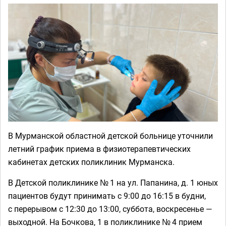
В Мурманской областной детской больнице уточнили
летний график приема в физиотерапевтических
кабинетах детских поликлиник Мурманска.
В Детской поликлинике № 1 на ул. Папанина, д. 1 юных
пациентов будут принимать с 9:00 до 16:15 в будни,
с перерывом с 12:30 до 13:00, суббота, воскресенье —
выходной. На Бочкова, 1 в поликлинике № 4 прием