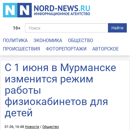
16+
Найти
ПОЛИТИКА
ЭКОНОМИКА
ОБЩЕСТВО
ПРОИСШЕСТВИЯ
ФОТОРЕПОРТАЖИ
АВТОРСКОЕ
С 1 июня в Мурманске
изменится режим
работы
физиокабинетов для
детей
01.06, 16:48
Новости
/
Общество