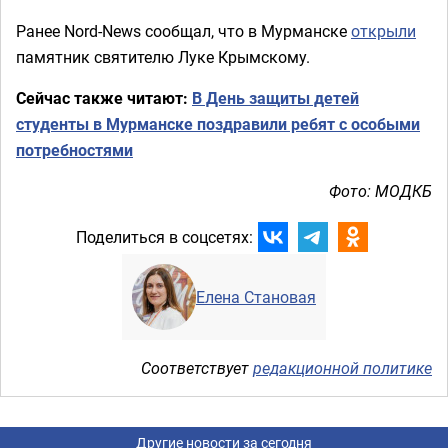
Ранее Nord-News сообщал, что в Мурманске
открыли
памятник святителю Луке Крымскому.
Сейчас также читают:
В День защиты детей
студенты в Мурманске поздравили ребят с особыми
потребностями
Фото: МОДКБ
Поделиться в соцсетях:
Елена Становая
Соответствует
редакционной политике
Другие новости за сегодня