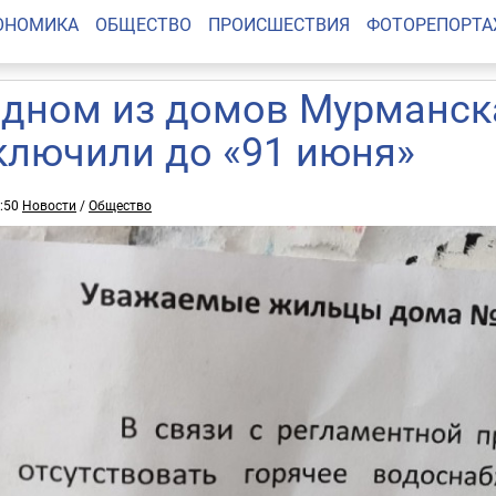
ОНОМИКА
ОБЩЕСТВО
ПРОИСШЕСТВИЯ
ФОТОРЕПОРТ
одном из домов Мурманск
ключили до «91 июня»
9:50
Новости
/
Общество