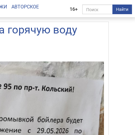
АЖИ
АВТОРСКОЕ
16+
Найти
а горячую воду