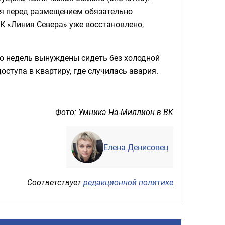
ия перед размещением обязательно
К «Линия Севера» уже восстановлено,
о недель вынуждены сидеть без холодной
оступа в квартиру, где случилась авария.
Фото: Умника На-Миллион в ВК
Елена Денисовец
Соответствует
редакционной политике