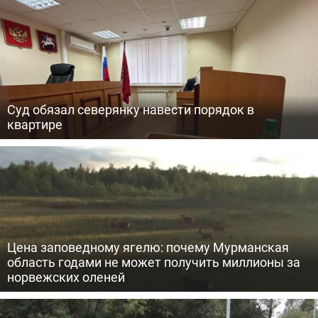
Суд обязал северянку навести порядок в
квартире
Цена заповедному ягелю: почему Мурманская
область годами не может получить миллионы за
норвежских оленей