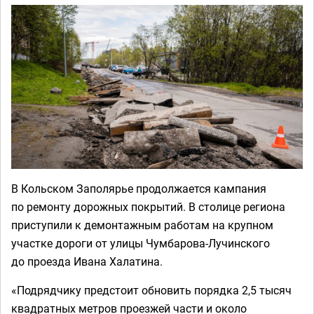
В Кольском Заполярье продолжается кампания
по ремонту дорожных покрытий. В столице региона
приступили к демонтажным работам на крупном
участке дороги от улицы Чумбарова-Лучинского
до проезда Ивана Халатина.
«Подрядчику предстоит обновить порядка 2,5 тысяч
квадратных метров проезжей части и около