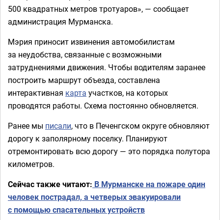
500 квадратных метров тротуаров», — сообщает
администрация Мурманска.
Мэрия приносит извинения автомобилистам
за неудобства, связанные с возможными
затруднениями движения. Чтобы водителям заранее
построить маршрут объезда, составлена
интерактивная
карта
участков, на которых
проводятся работы. Схема постоянно обновляется.
Ранее мы
писали
, что в Печенгском округе обновляют
дорогу к заполярному поселку. Планируют
отремонтировать всю дорогу — это порядка полутора
километров.
Сейчас также читают:
В Мурманске на пожаре один
человек пострадал, а четверых эвакуировали
с помощью спасательных устройств