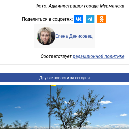
Фото: Администрация города Мурманска
Поделиться в соцсетях:
Елена Денисовец
Соответствует
редакционной политике
Другие новости за сегодня