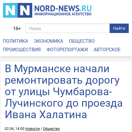
16+
Найти
ПОЛИТИКА
ЭКОНОМИКА
ОБЩЕСТВО
ПРОИСШЕСТВИЯ
ФОТОРЕПОРТАЖИ
АВТОРСКОЕ
В Мурманске начали
ремонтировать дорогу
от улицы Чумбарова-
Лучинского до проезда
Ивана Халатина
02.06, 14:00
Новости
/
Общество