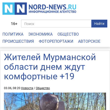
16+
Найти
ПОЛИТИКА
ЭКОНОМИКА
ОБЩЕСТВО
ПРОИСШЕСТВИЯ
ФОТОРЕПОРТАЖИ
АВТОРСКОЕ
Жителей Мурманской
области днем ждут
комфортные +19
03.06, 08:20
Новости
/
Общество