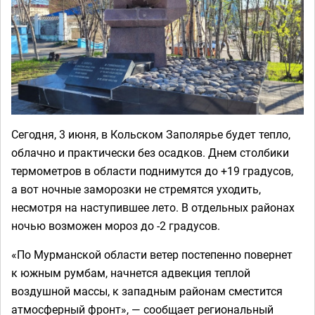
Сегодня, 3 июня, в Кольском Заполярье будет тепло,
облачно и практически без осадков. Днем столбики
термометров в области поднимутся до +19 градусов,
а вот ночные заморозки не стремятся уходить,
несмотря на наступившее лето. В отдельных районах
ночью возможен мороз до -2 градусов.
«По Мурманской области ветер постепенно повернет
к южным румбам, начнется адвекция теплой
воздушной массы, к западным районам сместится
атмосферный фронт», — сообщает региональный