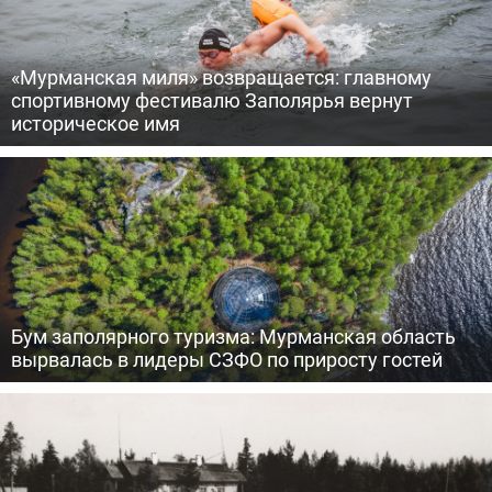
«Мурманская миля» возвращается: главному
спортивному фестивалю Заполярья вернут
историческое имя
Бум заполярного туризма: Мурманская область
вырвалась в лидеры СЗФО по приросту гостей