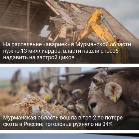
На расселение «авариек» в Мурманской области
нужно 13 миллиардов: власти нашли способ
надавить на застройщиков
Мурманская область вошла в топ-2 по потере
скота в России: поголовье рухнуло на 34%