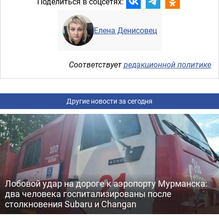
Поделиться в соцсетях:
Елена Денисовец
Соответствует
редакционной политике
Другие новости за сегодня
Лобовой удар на дороге к аэропорту Мурманска:
два человека госпитализированы после
столкновения Subaru и Changan