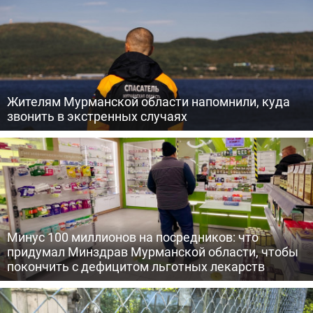
Жителям Мурманской области напомнили, куда
звонить в экстренных случаях
Минус 100 миллионов на посредников: что
придумал Минздрав Мурманской области, чтобы
покончить с дефицитом льготных лекарств